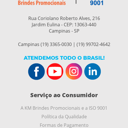
Rua Coriolano Roberto Alves, 216
Jardim Eulina - CEP:
13063-440
Campinas - SP
Campinas (19) 3365-0030 | (19) 99702-4642
ATENDEMOS TODO O BRASIL!
Serviço ao Consumidor
A KM Brindes Promocionais e a ISO 9001
Política da Qualidade
Formas de Pagamento