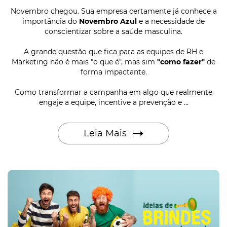
Novembro chegou. Sua empresa certamente já conhece a
importância do
Novembro Azul
e a necessidade de
conscientizar sobre a saúde masculina.
A grande questão que fica para as equipes de RH e
Marketing não é mais "o que é", mas sim
"como fazer"
de
forma impactante.
Como transformar a campanha em algo que realmente
engaje a equipe, incentive a prevenção e ...
Leia Mais