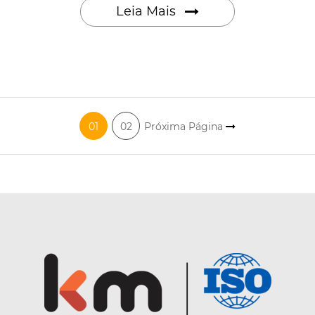
Leia Mais
01
02
Próxima Página