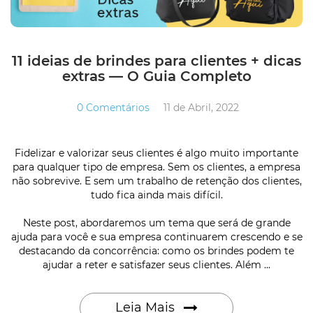
11 ideias de brindes para clientes + dicas
extras — O Guia Completo
0 Comentários
11 de Abril, 2022
Fidelizar e valorizar seus clientes é algo muito importante
para qualquer tipo de empresa. Sem os clientes, a empresa
não sobrevive. E sem um trabalho de retenção dos clientes,
tudo fica ainda mais difícil.
Neste post, abordaremos um tema que será de grande
ajuda para você e sua empresa continuarem crescendo e se
destacando da concorrência: como os brindes podem te
ajudar a reter e satisfazer seus clientes. Além ...
Leia Mais