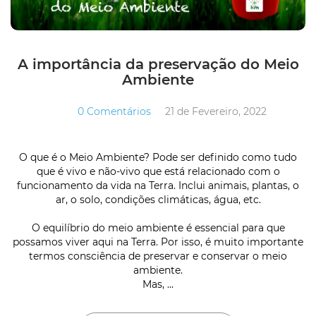
A importância da preservação do Meio
Ambiente
0 Comentários
21 de Fevereiro, 2022
O que é o Meio Ambiente? Pode ser definido como tudo
que é vivo e não-vivo que está relacionado com o
funcionamento da vida na Terra. Inclui animais, plantas, o
ar, o solo, condições climáticas, água, etc.
O equilíbrio do meio ambiente é essencial para que
possamos viver aqui na Terra. Por isso, é muito importante
termos consciência de preservar e conservar o meio
ambiente.
Mas, ...