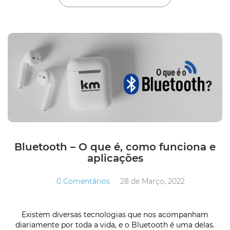
Bluetooth – O que é, como funciona e
aplicações
0 Comentários
28 de Março, 2022
Existem diversas tecnologias que nos acompanham
diariamente por toda a vida, e o Bluetooth é uma delas.