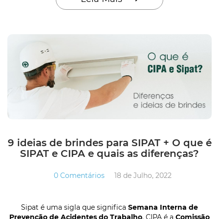
9 ideias de brindes para SIPAT + O que é
SIPAT e CIPA e quais as diferenças?
0 Comentários
18 de Julho, 2022
Sipat é uma sigla que significa
Semana Interna de
Prevenção de Acidentes do Trabalho
. CIPA é a
Comissão