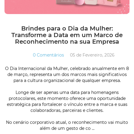
Brindes para o Dia da Mulher:
Transforme a Data em um Marco de
Reconhecimento na sua Empresa
0 Comentários
05 de Fevereiro, 2026
O Dia Internacional da Mulher, celebrado anualmente em 8
de março, representa um dos marcos mais significativos
para a cultura organizacional de qualquer empresa.
Longe de ser apenas uma data para homenagens
protocolares, este momento oferece uma oportunidade
estratégica para fortalecer o vínculo entre a marca e suas
colaboradoras, parceiras e clientes.
No cenário corporativo atual, o reconhecimento vai muito
além de um gesto de co ...