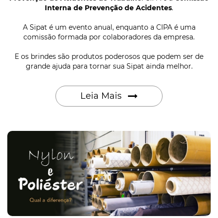
Interna de Prevenção de Acidentes
.
A Sipat é um evento anual, enquanto a CIPA é uma
comissão formada por colaboradores da empresa.
E os brindes são produtos poderosos que podem ser de
grande ajuda para tornar sua Sipat ainda melhor.
Leia Mais