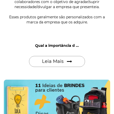
colaboradores com o objetivo de agradar/suprir
necessidade/divulgar a empresa que presenteia.
Esses produtos geralmente são personalizados com a
marca da empresa que os adquire.
Qual a importância d ...
Leia Mais