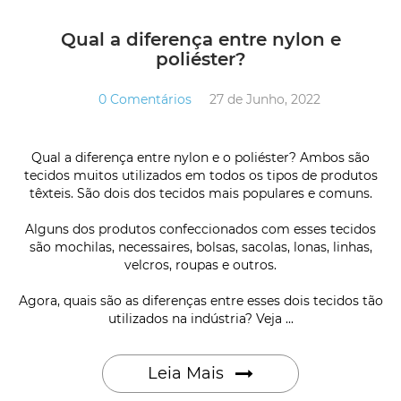
Qual a diferença entre nylon e
poliéster?
0 Comentários
27 de Junho, 2022
Qual a diferença entre nylon e o poliéster? Ambos são
tecidos muitos utilizados em todos os tipos de produtos
têxteis. São dois dos tecidos mais populares e comuns.
Alguns dos produtos confeccionados com esses tecidos
são mochilas, necessaires, bolsas, sacolas, lonas, linhas,
velcros, roupas e outros.
Agora, quais são as diferenças entre esses dois tecidos tão
utilizados na indústria? Veja ...
Leia Mais