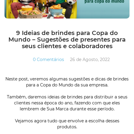
9 Ideias de brindes para Copa do
Mundo – Sugestões de presentes para
seus clientes e colaboradores
0 Comentários
26 de Agosto, 2022
Neste post, veremos algumas sugestões e dicas de brindes
para a Copa do Mundo da sua empresa.
Também, daremos ideias de brindes para distribuir a seus
clientes nessa época do ano, fazendo com que eles
lembrem de Sua Marca durante esse período.
Vejamos agora tudo que envolve a escolha desses
produtos.