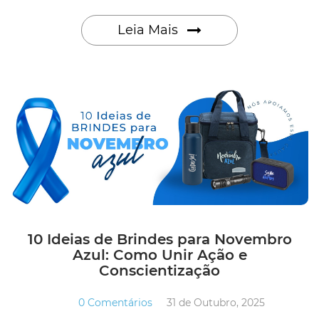
Leia Mais
10 Ideias de Brindes para Novembro
Azul: Como Unir Ação e
Conscientização
0 Comentários
31 de Outubro, 2025