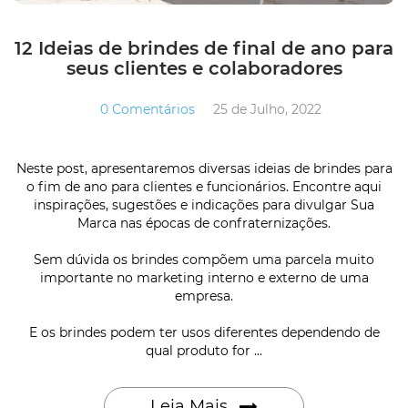
12 Ideias de brindes de final de ano para
seus clientes e colaboradores
0 Comentários
25 de Julho, 2022
Neste post, apresentaremos diversas ideias de brindes para
o fim de ano para clientes e funcionários. Encontre aqui
inspirações, sugestões e indicações para divulgar Sua
Marca nas épocas de confraternizações.
Sem dúvida os brindes compõem uma parcela muito
importante no marketing interno e externo de uma
empresa.
E os brindes podem ter usos diferentes dependendo de
qual produto for ...
Leia Mais