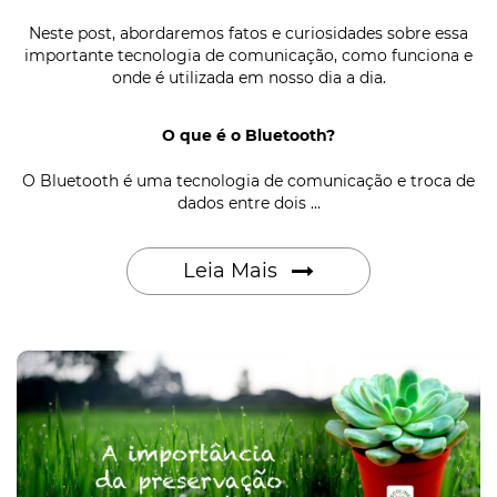
Neste post, abordaremos fatos e curiosidades sobre essa
importante tecnologia de comunicação, como funciona e
onde é utilizada em nosso dia a dia.
O que é o Bluetooth?
O Bluetooth é uma tecnologia de comunicação e troca de
dados entre dois ...
Leia Mais