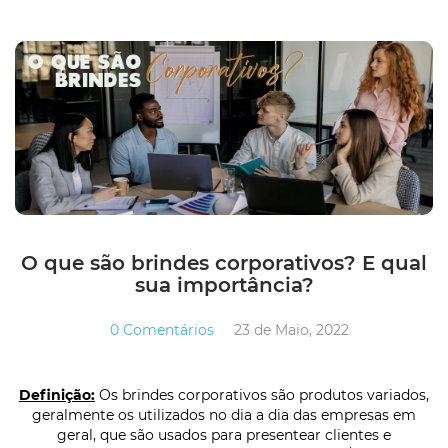
O que são brindes corporativos? E qual
sua importância?
0 Comentários
23 de Maio, 2022
Definição:
Os brindes corporativos são produtos variados,
geralmente os utilizados no dia a dia das empresas em
geral, que são usados para presentear clientes e