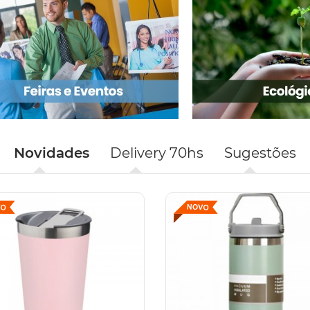
Novidades
Delivery 70hs
Sugestões