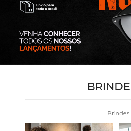
BRINDE
Brindes