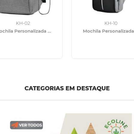
KH-02
KH-10
chila Personalizada ...
Mochila Personalizada 
CATEGORIAS EM DESTAQUE