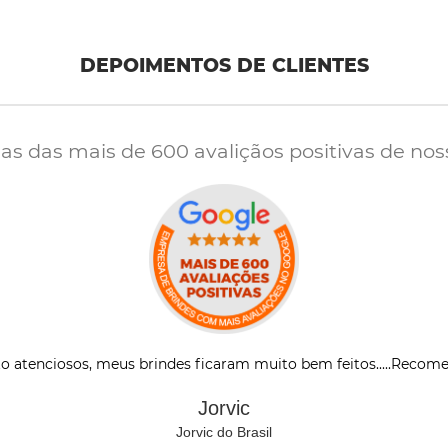
DEPOIMENTOS DE CLIENTES
s das mais de 600 avaliçãos positivas de nos
o atenciosos, meus brindes ficaram muito bem feitos.....Recom
Jorvic
Jorvic do Brasil