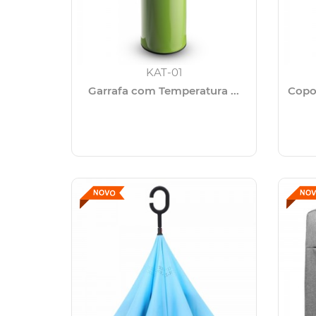
KAT-01
Garrafa com Temperatura ...
Copo 