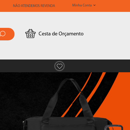
Minha Conta
NÃO ATENDEMOS REVENDA
Cesta de Orçamento