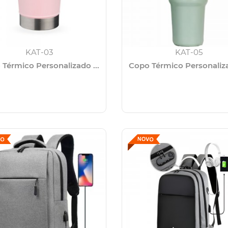
KAT-03
KAT-05
Térmico Personalizado ...
Copo Térmico Personaliza