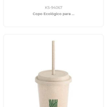
KS-94067
Copo Ecológico para ...