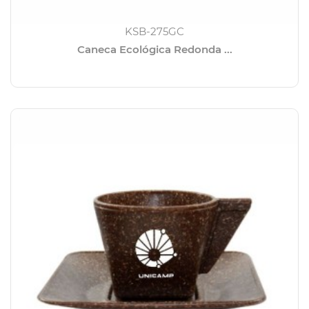
KSB-275GC
Caneca Ecológica Redonda ...