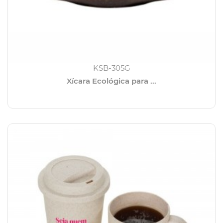
KSB-305G
Xícara Ecológica para ...