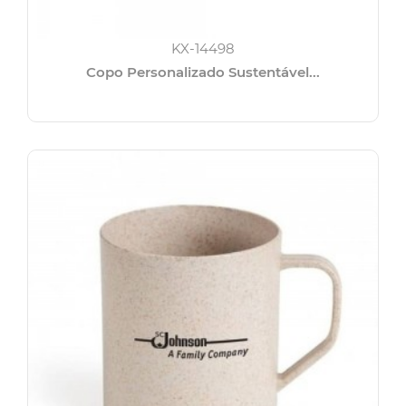
KX-14498
Copo Personalizado Sustentável...