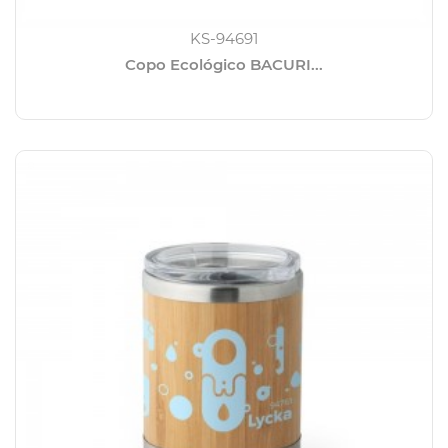
KS-94691
Copo Ecológico BACURI...