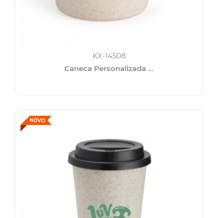
KX-14508
Caneca Personalizada ...