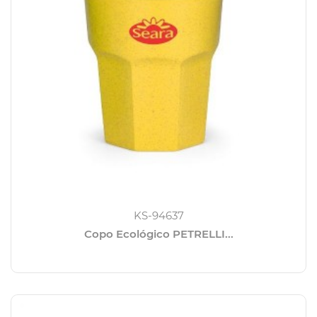
KS-94637
Copo Ecológico PETRELLI...