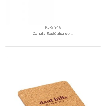
KS-91946
Caneta Ecológica de ...