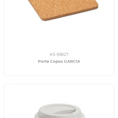
KS-93827
Porta Copos GARCIA