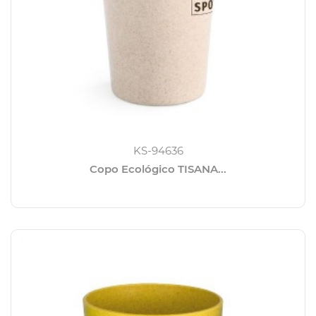
KS-94636
Copo Ecológico TISANA...