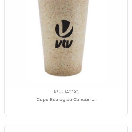
KSB-142GC
Copo Ecológico Cancun ...