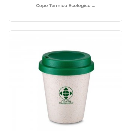
Copo Térmico Ecológico ...