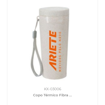
KX-03006
Copo Térmico Fibra ...