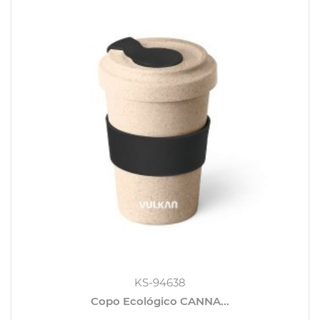
KS-94638
Copo Ecológico CANNA...