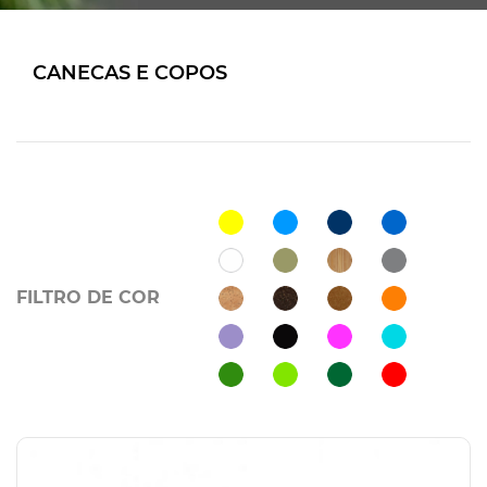
CANECAS E COPOS
FILTRO DE COR