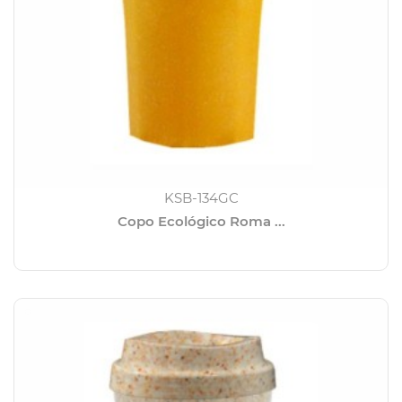
KSB-134GC
Copo Ecológico Roma ...