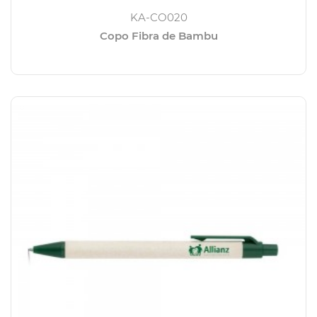
KA-CO020
Copo Fibra de Bambu