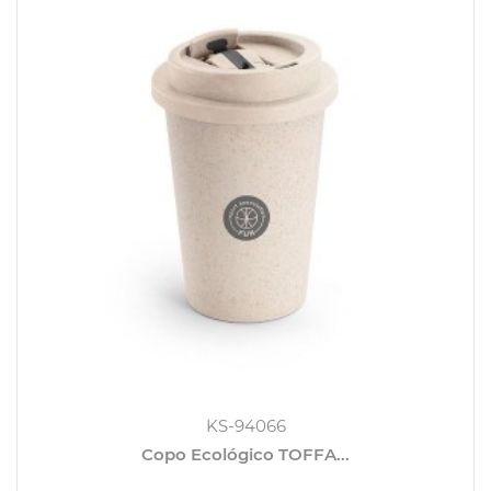
KS-94066
Copo Ecológico TOFFA...