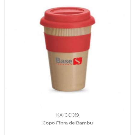
KA-CO019
Copo Fibra de Bambu