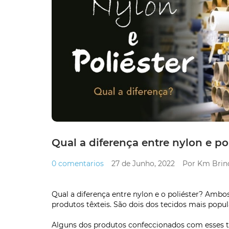
Qual a diferença entre nylon e po
0 comentarios
27 de Junho, 2022
Por Km Brin
Qual a diferença entre nylon e o poliéster? Ambos
produtos têxteis. São dois dos tecidos mais popu
Alguns dos produtos confeccionados com esses tec