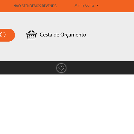
Minha Conta
NÃO ATENDEMOS REVENDA
Cesta de Orçamento