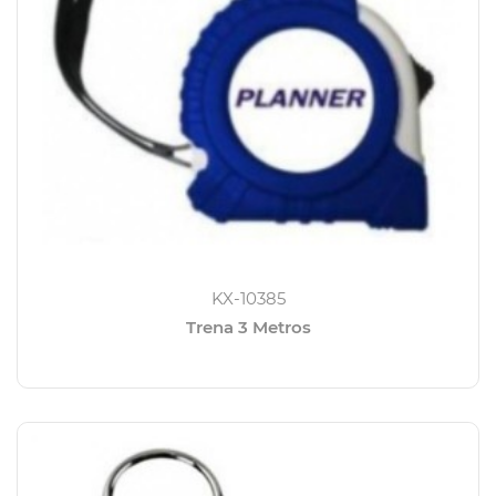
KX-10385
Trena 3 Metros