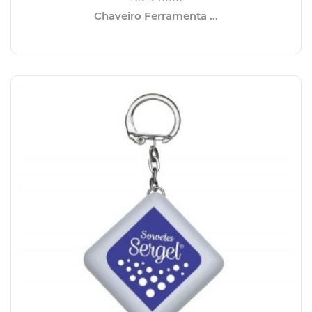
Chaveiro Ferramenta ...