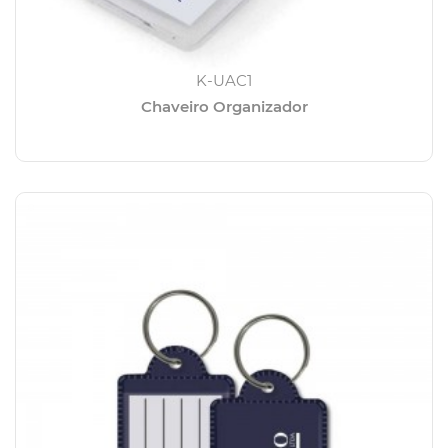
K-UAC1
Chaveiro Organizador