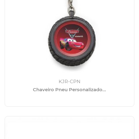
KJR-CPN
Chaveiro Pneu Personalizado...