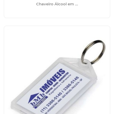
Chaveiro Álcool em ...