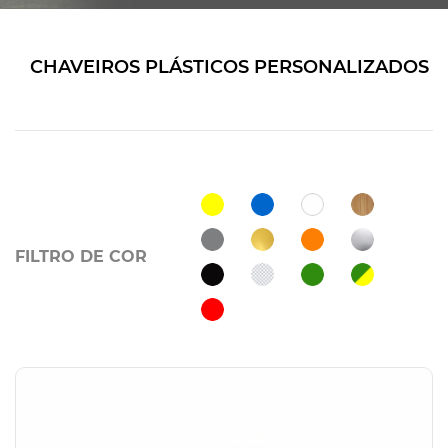
CHAVEIROS PLÁSTICOS PERSONALIZADOS
FILTRO DE COR