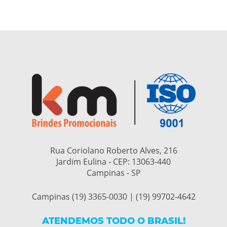
Rua Coriolano Roberto Alves, 216
Jardim Eulina - CEP:
13063-440
Campinas - SP
Campinas (19) 3365-0030 | (19) 99702-4642
ATENDEMOS TODO O BRASIL!