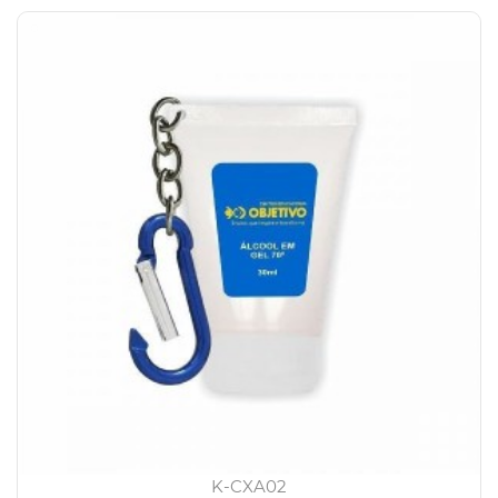
K-CXA02