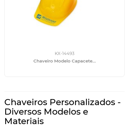
KX-14493
Chaveiro Modelo Capacete...
Chaveiros Personalizados -
Diversos Modelos e
Materiais