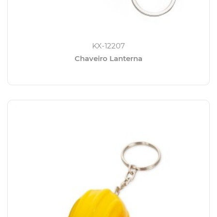
KX-12207
Chaveiro Lanterna