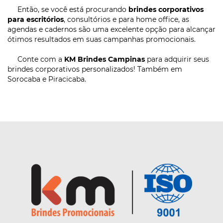
Então, se você está procurando
brindes corporativos
para escritórios
, consultórios e para home office, as
agendas e cadernos são uma excelente opção para alcançar
ótimos resultados em suas campanhas promocionais.
Conte com a
KM Brindes Campinas
para adquirir seus
brindes corporativos personalizados! Também em
Sorocaba e Piracicaba.