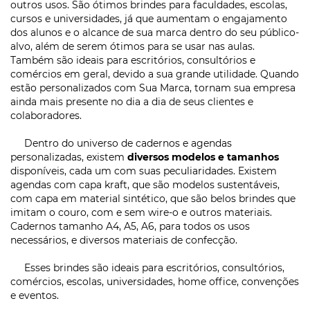
outros usos. São ótimos brindes para faculdades, escolas,
cursos e universidades, já que aumentam o engajamento
dos alunos e o alcance de sua marca dentro do seu público-
alvo, além de serem ótimos para se usar nas aulas.
Também são ideais para escritórios, consultórios e
comércios em geral, devido a sua grande utilidade. Quando
estão personalizados com Sua Marca, tornam sua empresa
ainda mais presente no dia a dia de seus clientes e
colaboradores.
Dentro do universo de cadernos e agendas
personalizadas, existem
diversos modelos e tamanhos
disponíveis, cada um com suas peculiaridades. Existem
agendas com capa kraft, que são modelos sustentáveis,
com capa em material sintético, que são belos brindes que
imitam o couro, com e sem wire-o e outros materiais.
Cadernos tamanho A4, A5, A6, para todos os usos
necessários, e diversos materiais de confecção.
Esses brindes são ideais para escritórios, consultórios,
comércios, escolas, universidades, home office, convenções
e eventos.