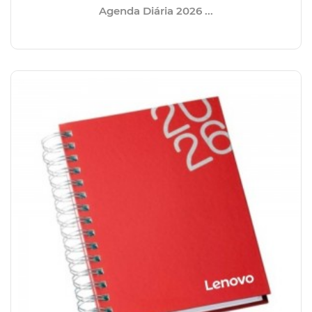
Agenda Diária 2026 ...