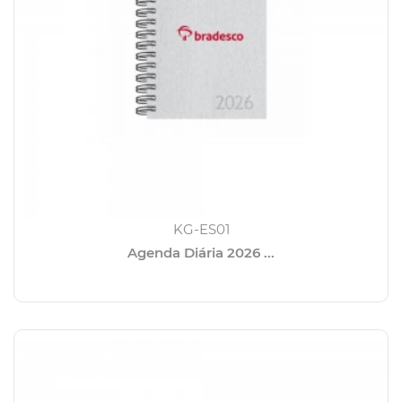
KG-ES01
Agenda Diária 2026 ...