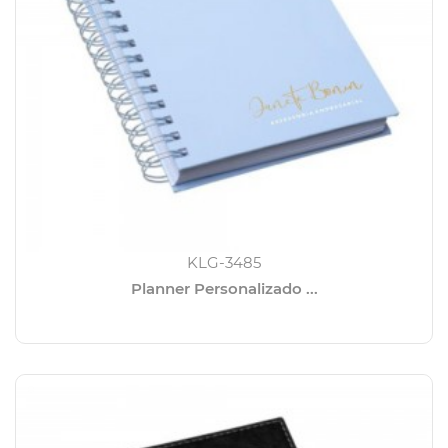
KLG-3485
Planner Personalizado ...