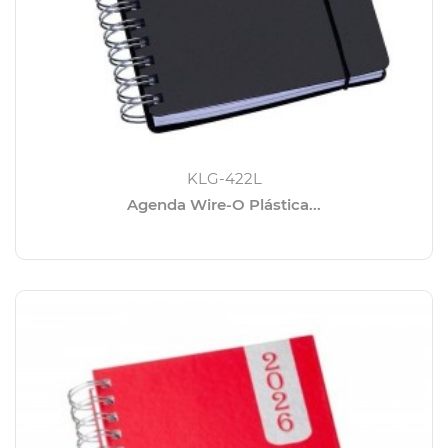
KLG-422L
Agenda Wire-O Plástica...