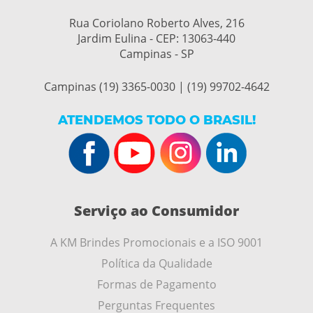
Rua Coriolano Roberto Alves, 216
Jardim Eulina - CEP:
13063-440
Campinas - SP
Campinas (19) 3365-0030 | (19) 99702-4642
ATENDEMOS TODO O BRASIL!
Serviço ao Consumidor
A KM Brindes Promocionais e a ISO 9001
Política da Qualidade
Formas de Pagamento
Perguntas Frequentes