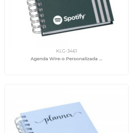
KLG-3461
Agenda Wire-o Personalizada ...