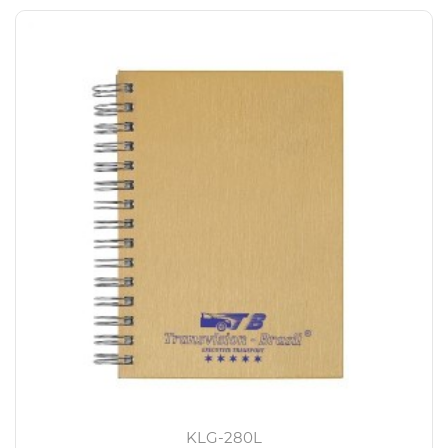
KLG-280L