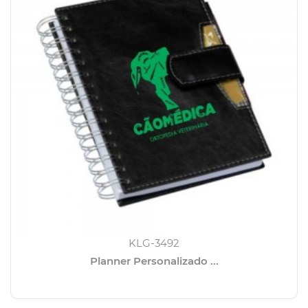
KLG-3492
Planner Personalizado ...