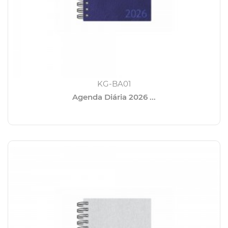
KG-BA01
Agenda Diária 2026 ...