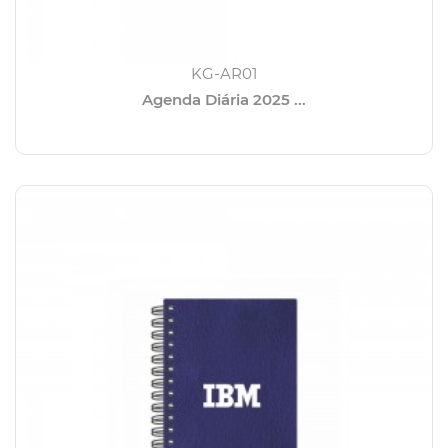
KG-AR01
Agenda Diária 2025 ...