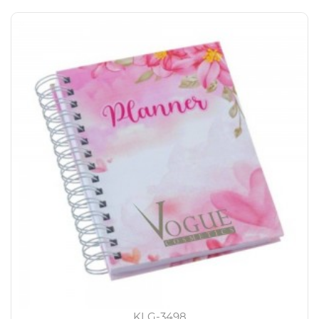
KLG-3498