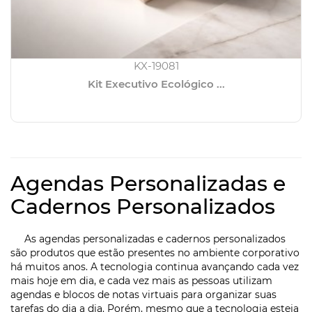
KX-19081
Kit Executivo Ecológico ...
Agendas Personalizadas e
Cadernos Personalizados
As agendas personalizadas e cadernos personalizados
são produtos que estão presentes no ambiente corporativo
há muitos anos. A tecnologia continua avançando cada vez
mais hoje em dia, e cada vez mais as pessoas utilizam
agendas e blocos de notas virtuais para organizar suas
tarefas do dia a dia. Porém, mesmo que a tecnologia esteja