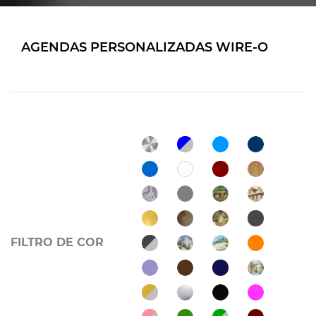
AGENDAS PERSONALIZADAS WIRE-O
FILTRO DE COR