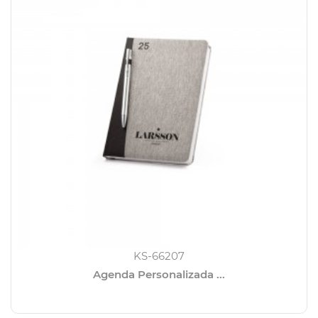
KS-66207
Agenda Personalizada ...