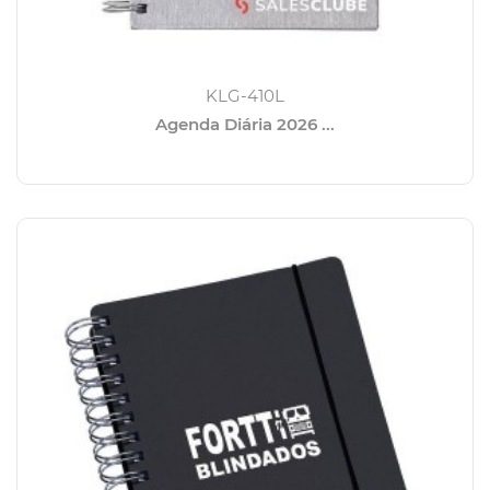
KLG-410L
Agenda Diária 2026 ...