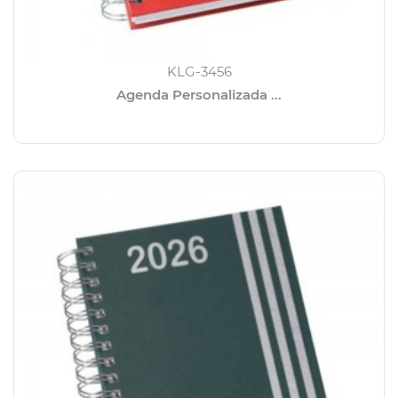
KLG-3456
Agenda Personalizada ...