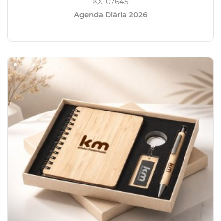
KX-07645
Agenda Diária 2026