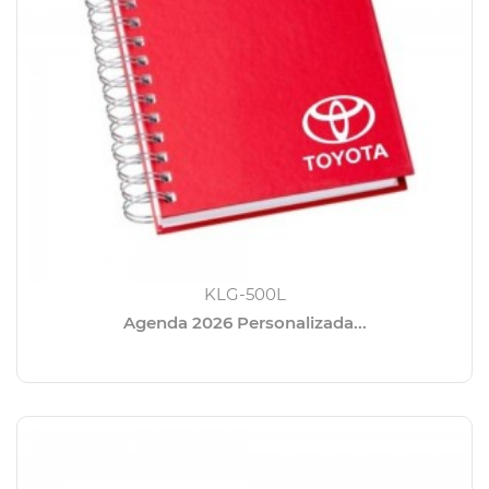
KLG-500L
Agenda 2026 Personalizada...