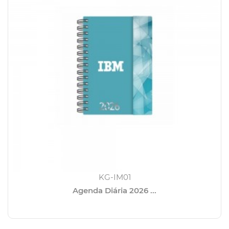
KG-IM01
Agenda Diária 2026 ...