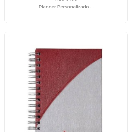
Planner Personalizado ...