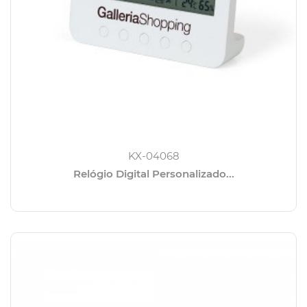
KX-04068
Relógio Digital Personalizado...