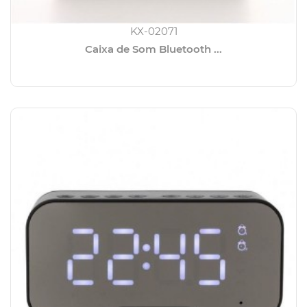
KX-02071
Caixa de Som Bluetooth ...