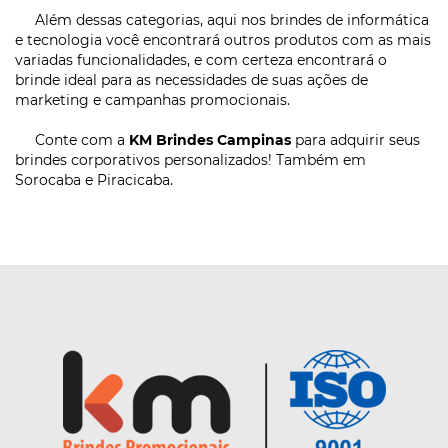
Além dessas categorias, aqui nos brindes de informática
e tecnologia você encontrará outros produtos com as mais
variadas funcionalidades, e com certeza encontrará o
brinde ideal para as necessidades de suas ações de
marketing e campanhas promocionais.
Conte com a
KM Brindes Campinas
para adquirir seus
brindes corporativos personalizados! Também em
Sorocaba e Piracicaba.