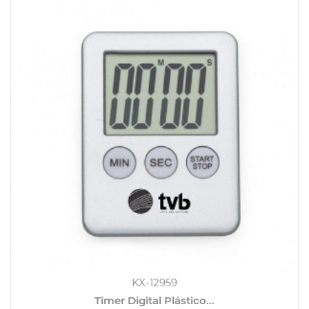
KX-12959
Timer Digital Plástico...