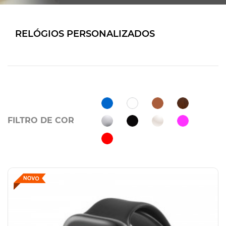
RELÓGIOS PERSONALIZADOS
FILTRO DE COR