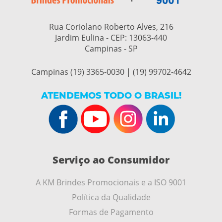
Rua Coriolano Roberto Alves, 216
Jardim Eulina - CEP:
13063-440
Campinas - SP
Campinas (19) 3365-0030 | (19) 99702-4642
ATENDEMOS TODO O BRASIL!
Serviço ao Consumidor
A KM Brindes Promocionais e a ISO 9001
Política da Qualidade
Formas de Pagamento