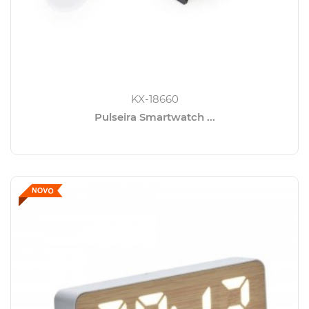
KX-18660
Pulseira Smartwatch ...