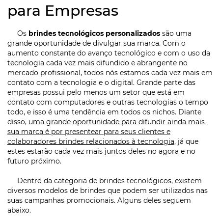
para Empresas
Os
brindes tecnológicos personalizados
são uma
grande oportunidade de divulgar sua marca. Com o
aumento constante do avanço tecnológico e com o uso da
tecnologia cada vez mais difundido e abrangente no
mercado profissional, todos nós estamos cada vez mais em
contato com a tecnologia e o digital. Grande parte das
empresas possui pelo menos um setor que está em
contato com computadores e outras tecnologias o tempo
todo, e isso é uma tendência em todos os nichos. Diante
disso,
uma grande oportunidade para difundir ainda mais
sua marca é por presentear para seus clientes e
colaboradores brindes relacionados à tecnologia
, já que
estes estarão cada vez mais juntos deles no agora e no
futuro próximo.
Dentro da categoria de brindes tecnológicos, existem
diversos modelos de brindes que podem ser utilizados nas
suas campanhas promocionais. Alguns deles seguem
abaixo.