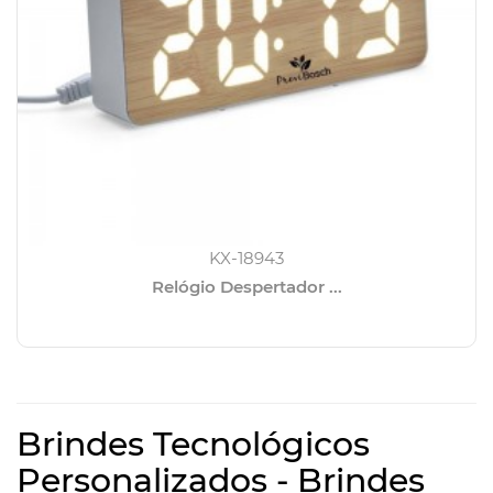
KX-18943
Relógio Despertador ...
Brindes Tecnológicos
Personalizados - Brindes