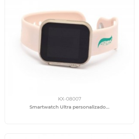
KX-08007
Smartwatch Ultra personalizado...