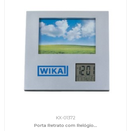
KX-01372
Porta Retrato com Relógio...