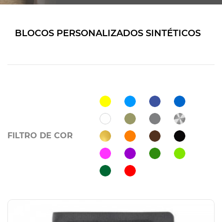
BLOCOS PERSONALIZADOS SINTÉTICOS
FILTRO DE COR