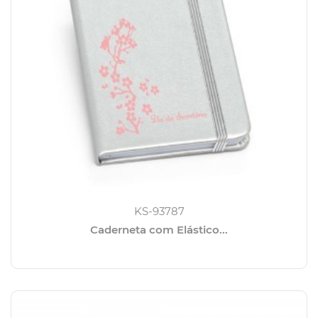
KS-93787
Caderneta com Elástico...