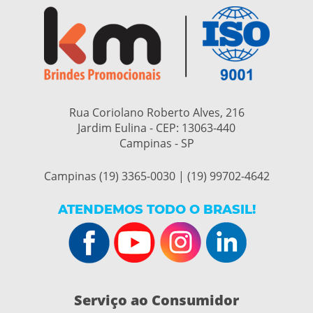
Rua Coriolano Roberto Alves, 216
Jardim Eulina - CEP:
13063-440
Campinas - SP
Campinas (19) 3365-0030 | (19) 99702-4642
ATENDEMOS TODO O BRASIL!
Serviço ao Consumidor