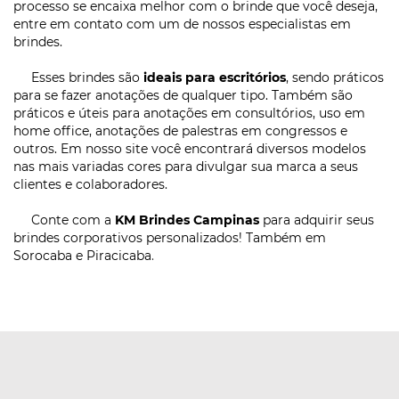
processo se encaixa melhor com o brinde que você deseja,
entre em contato com um de nossos especialistas em
brindes.
Esses brindes são
ideais para escritórios
, sendo práticos
para se fazer anotações de qualquer tipo. Também são
práticos e úteis para anotações em consultórios, uso em
home office, anotações de palestras em congressos e
outros. Em nosso site você encontrará diversos modelos
nas mais variadas cores para divulgar sua marca a seus
clientes e colaboradores.
Conte com a
KM Brindes Campinas
para adquirir seus
brindes corporativos personalizados! Também em
Sorocaba e Piracicaba
.