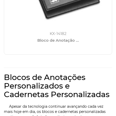
KX-14182
Bloco de Anotação ...
Blocos de Anotações
Personalizados e
Cadernetas Personalizadas
Apesar da tecnologia continuar avançando cada vez
mais hoje em dia, os blocos e cadernetas personalizadas