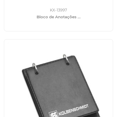
KX-13997
Bloco de Anotações ...