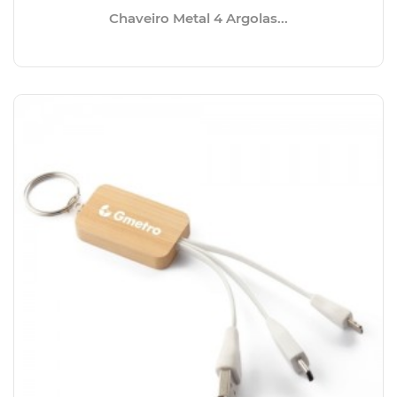
Chaveiro Metal 4 Argolas...