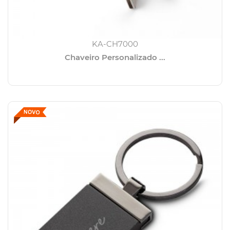
KA-CH7000
Chaveiro Personalizado ...