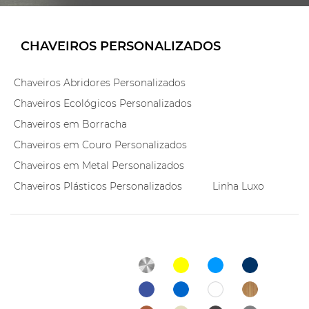
CHAVEIROS PERSONALIZADOS
Chaveiros Abridores Personalizados
Chaveiros Ecológicos Personalizados
Chaveiros em Borracha
Chaveiros em Couro Personalizados
Chaveiros em Metal Personalizados
Chaveiros Plásticos Personalizados
Linha Luxo