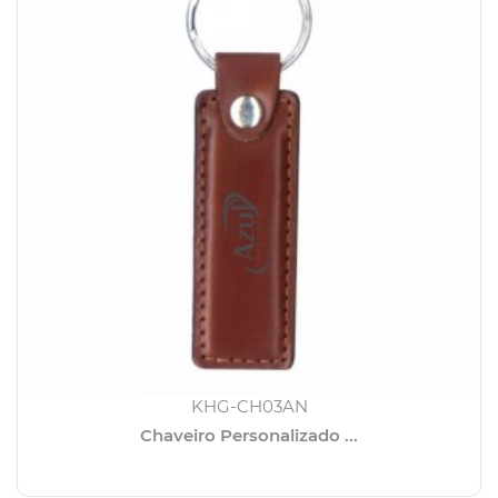
KHG-CH03AN
Chaveiro Personalizado ...