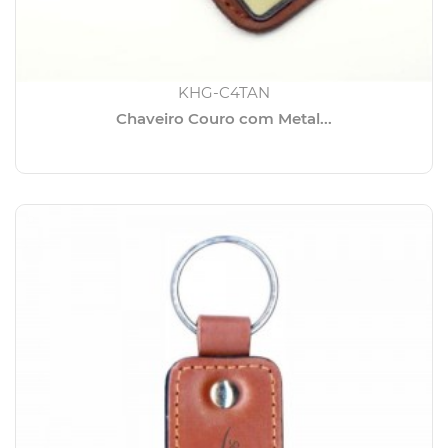
KHG-C4TAN
Chaveiro Couro com Metal...