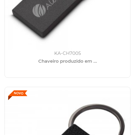
KA-CH7005
Chaveiro produzido em ...