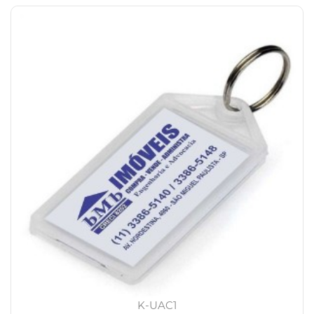
K-UAC1