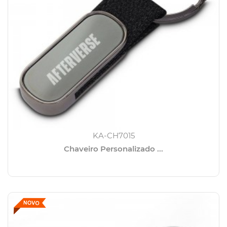
KA-CH7015
Chaveiro Personalizado ...