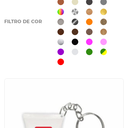
FILTRO DE COR