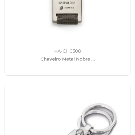
KA-CH0508
Chaveiro Metal Nobre ...