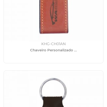
KHG-CH01AN
Chaveiro Personalizado ...