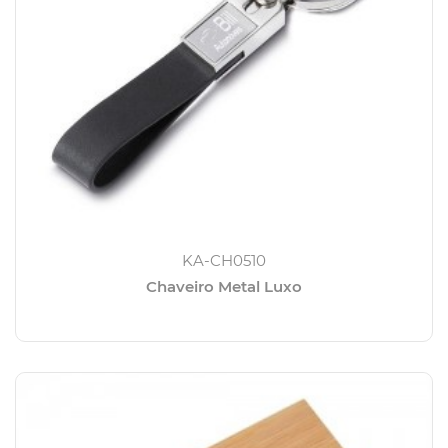
KA-CH0510
Chaveiro Metal Luxo