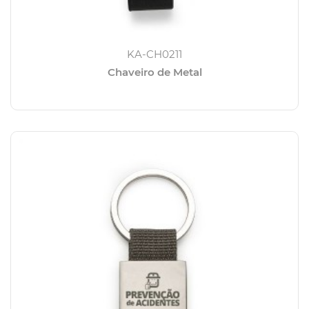
KA-CH0211
Chaveiro de Metal