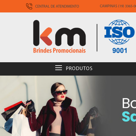
CAMPINAS (19) 3365-00
CENTRAL DE ATENDIMENTO
PRODUTOS