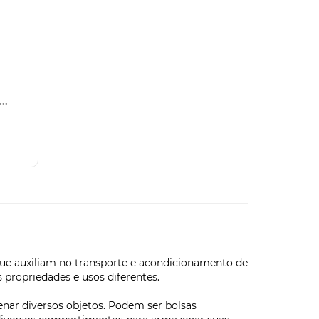
..
que auxiliam no transporte e acondicionamento de
 propriedades e usos diferentes.
ar diversos objetos. Podem ser bolsas