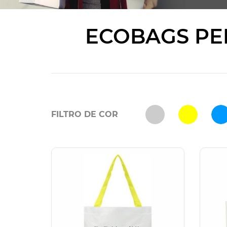
ECOBAGS PE
FILTRO DE COR