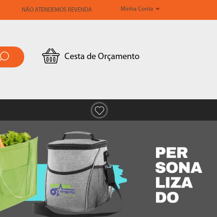
Minha Conta
NÃO ATENDEMOS REVENDA
Cesta de Orçamento