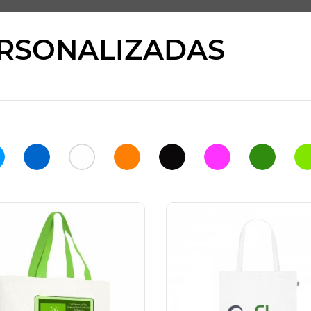
RSONALIZADAS