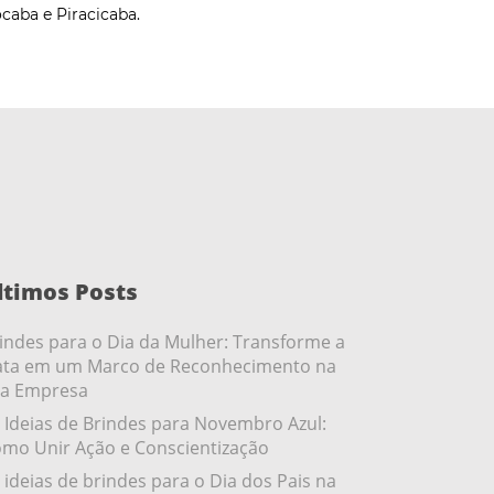
caba e Piracicaba.
ltimos Posts
indes para o Dia da Mulher: Transforme a
ta em um Marco de Reconhecimento na
a Empresa
 Ideias de Brindes para Novembro Azul:
mo Unir Ação e Conscientização
 ideias de brindes para o Dia dos Pais na