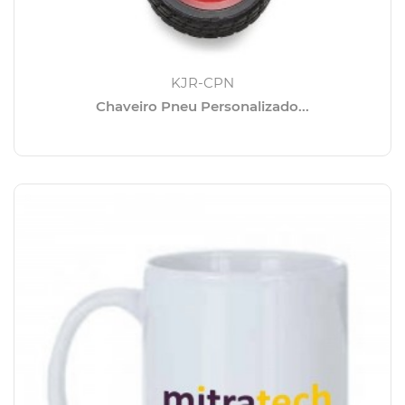
KJR-CPN
Chaveiro Pneu Personalizado...