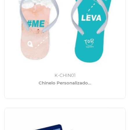
K-CHIN01
Chinelo Personalizado...