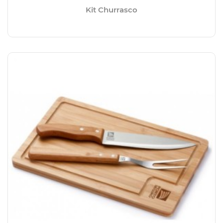
Kit Churrasco