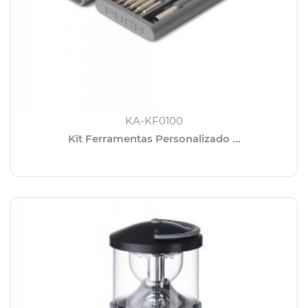
KA-KF0100
Kit Ferramentas Personalizado ...