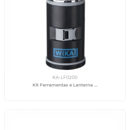
KA-LF0200
Kit Ferramentas e Lanterna ...