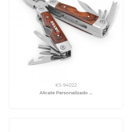
KS-94022
Alicate Personalizado ...