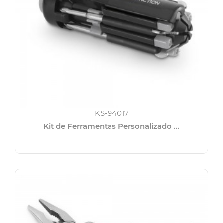
KS-94017
Kit de Ferramentas Personalizado ...