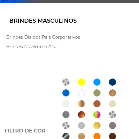
BRINDES MASCULINOS
Brindes Dia dos Pais Corporativos
Brindes Novembro Azul
FILTRO DE COR