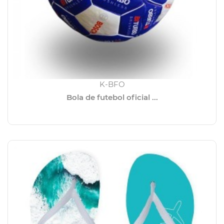
K-BFO
Bola de futebol oficial ...