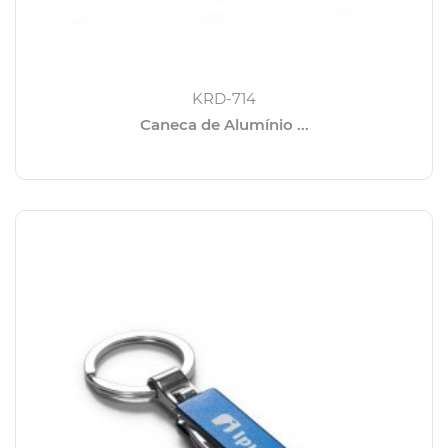
KRD-714
Caneca de Alumínio ...