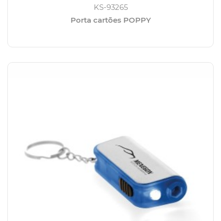
KS-93265
Porta cartões POPPY