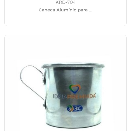
KRD-704
Caneca Alumínio para ...