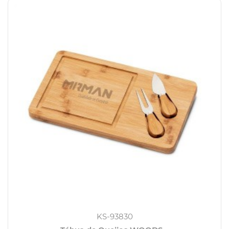
KS-93830