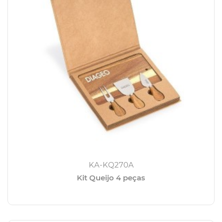
KA-KQ270A
Kit Queijo 4 peças