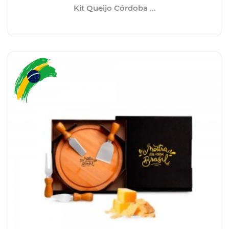
Kit Queijo Córdoba ...