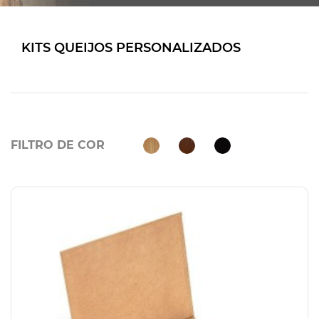
KITS QUEIJOS PERSONALIZADOS
FILTRO DE COR