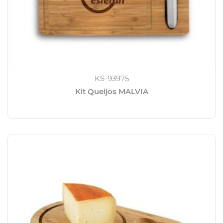
KS-93975
Kit Queijos MALVIA