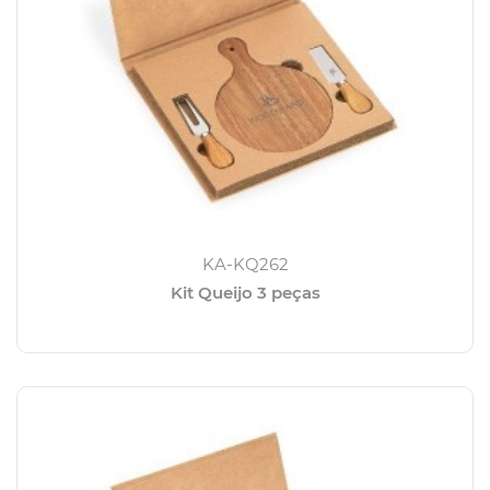
KA-KQ262
Kit Queijo 3 peças