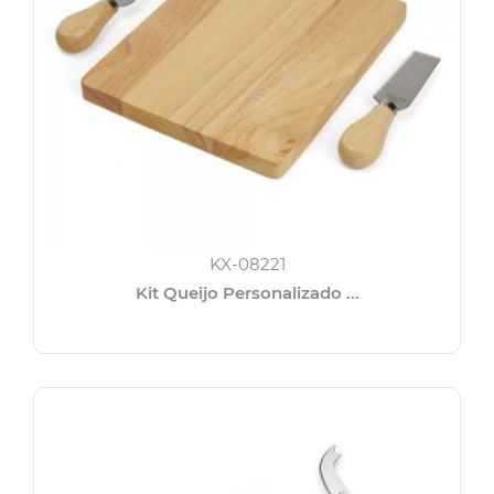
KX-08221
Kit Queijo Personalizado ...