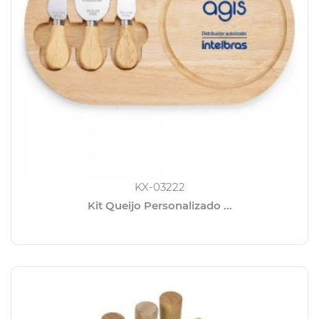
KX-03222
Kit Queijo Personalizado ...