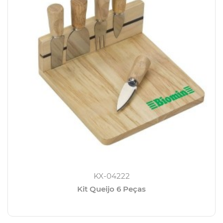
KX-04222
Kit Queijo 6 Peças