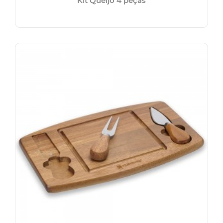
Kit Queijo 4 peças