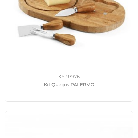
KS-93976
Kit Queijos PALERMO