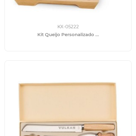
KX-05222
Kit Queijo Personalizado ...