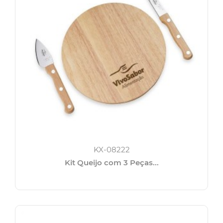
KX-08222
Kit Queijo com 3 Peças...