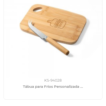
KS-94028
Tábua para Frios Personalizada ...