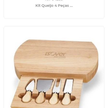
Kit Queijo 4 Peças ...