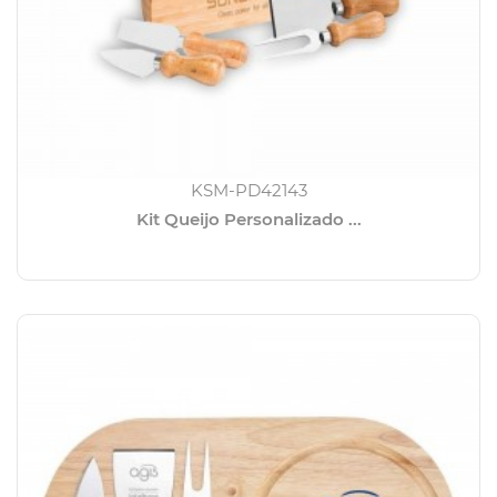
KSM-PD42143
Kit Queijo Personalizado ...