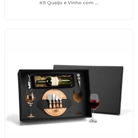
Kit Queijo e Vinho com ...