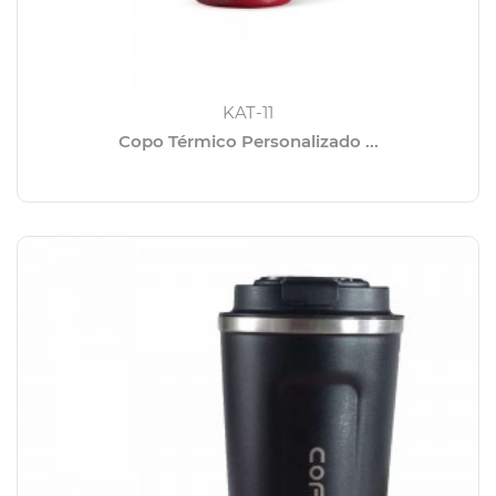
KAT-11
Copo Térmico Personalizado ...