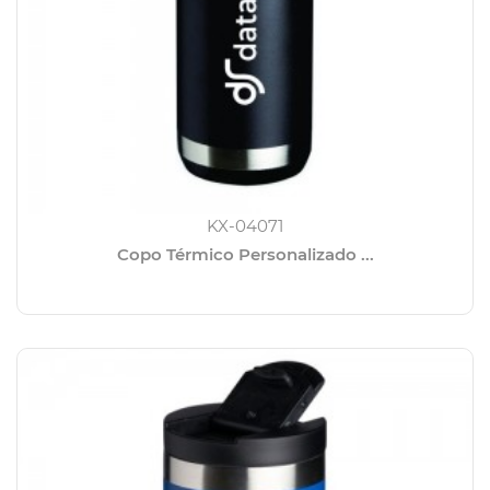
KX-04071
Copo Térmico Personalizado ...