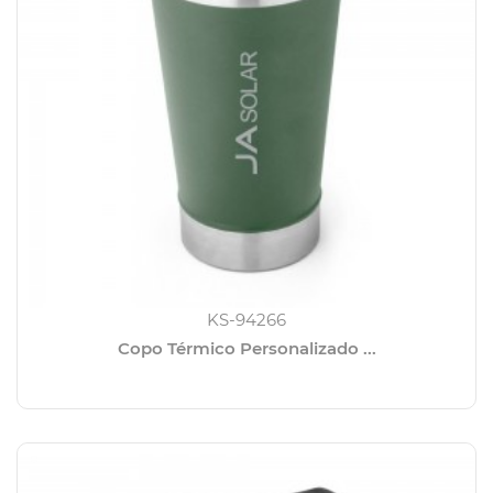
KS-94266
Copo Térmico Personalizado ...