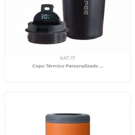
KAT-17
Copo Térmico Personalizado ...