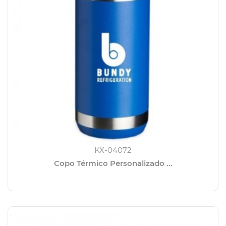
KX-04072
Copo Térmico Personalizado ...