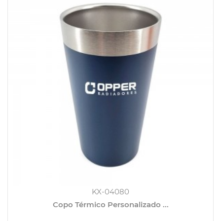
KX-04080
Copo Térmico Personalizado ...