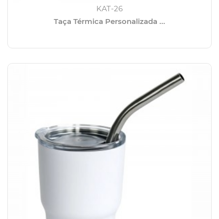
KAT-26
Taça Térmica Personalizada ...