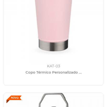
KAT-03
Copo Térmico Personalizado ...