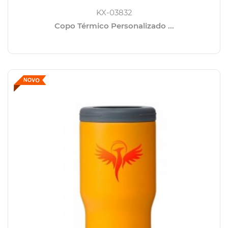
KX-03832
Copo Térmico Personalizado ...