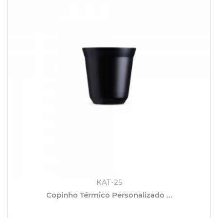
KAT-25
Copinho Térmico Personalizado ...