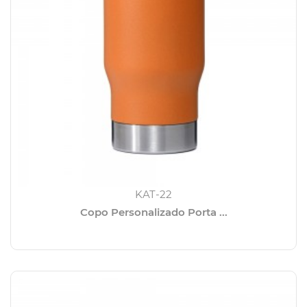
KAT-22
Copo Personalizado Porta ...