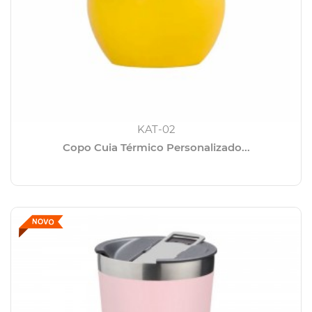
KAT-02
Copo Cuia Térmico Personalizado...