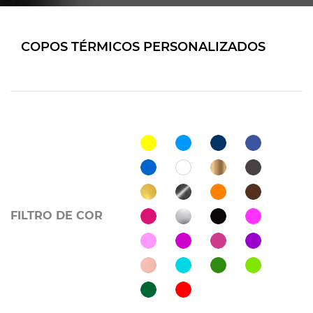
COPOS TÉRMICOS PERSONALIZADOS
FILTRO DE COR