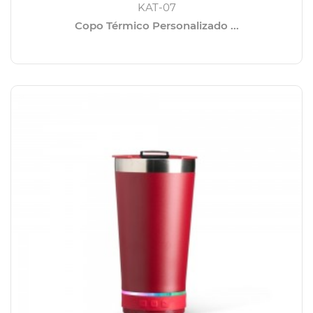
KAT-07
Copo Térmico Personalizado ...