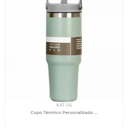
KAT-05
Copo Térmico Personalizado ...