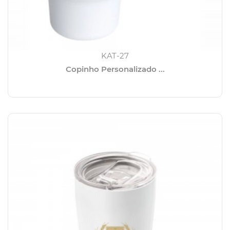
KAT-27
Copinho Personalizado ...