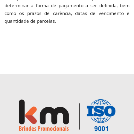
determinar a forma de pagamento a ser definida, bem
como os prazos de carência, datas de vencimento e
quantidade de parcelas.