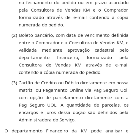
no fechamento do pedido ou em prazo acordado
pela Consultora de Vendas KM e o Comprador,
formalizado através de e-mail contendo a cópia
numerada do pedido.
(2)
Boleto bancário, com data de vencimento definida
entre o Comprador e a Consultora de Vendas KM, e
validada mediante aprovação cadastral pelo
departamento financeiro, formalizado
pela
Consultora de Vendas KM
através de e-mail
contendo a cópia numerada do pedido.
(3)
Cartão de Crédito ou Débito diretamente em nossa
matriz, ou Pagamento Online via Pag Seguro Uol,
com opção de parcelamento diretamente com a
Pag Seguro UOL. A quantidade de parcelas, os
encargos e juros dessa opção são definidos pela
Administradora do Serviço
.
O departamento Financeiro da KM pode analisar e