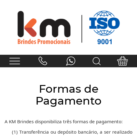
Formas de
Pagamento
A KM Brindes disponibiliza três formas de pagamento:
(1)
Transferência ou depósito bancário, a ser realizado