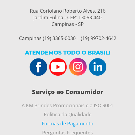
Rua Coriolano Roberto Alves, 216
Jardim Eulina - CEP:
13063-440
Campinas - SP
Campinas (19) 3365-0030 | (19) 99702-4642
ATENDEMOS TODO O BRASIL!
Serviço ao Consumidor
A KM Brindes Promocionais e a ISO 9001
Política da Qualidade
Formas de Pagamento
Perguntas Frequentes