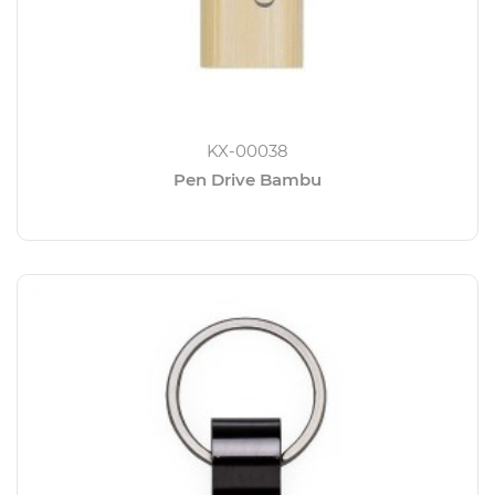
KX-00038
Pen Drive Bambu