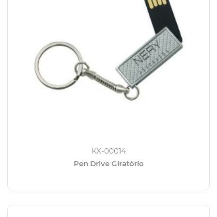
KX-00014
Pen Drive Giratório