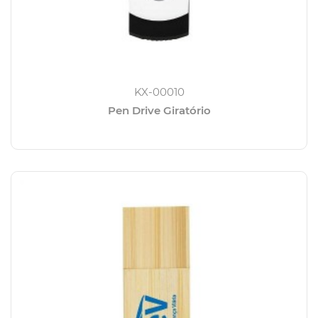
KX-00010
Pen Drive Giratório