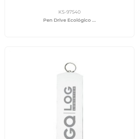
KS-97540
Pen Drive Ecológico ...