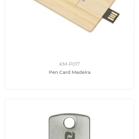
KM-P017
Pen Card Madeira