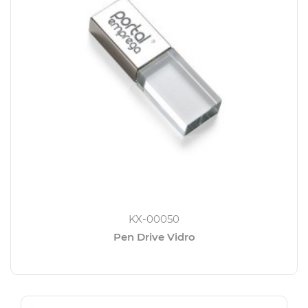
KX-00050
Pen Drive Vidro