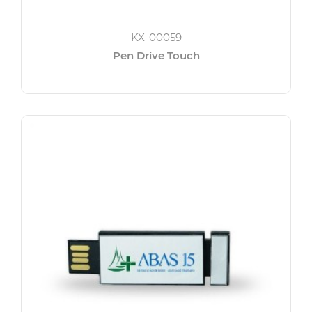
KX-00059
Pen Drive Touch