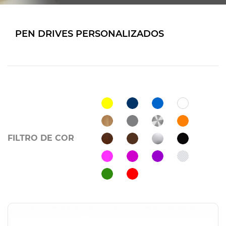
PEN DRIVES PERSONALIZADOS
FILTRO DE COR