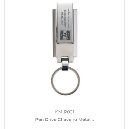
KM-P021
Pen Drive Chaveiro Metal...