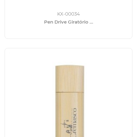
KX-00034
Pen Drive Giratório ...