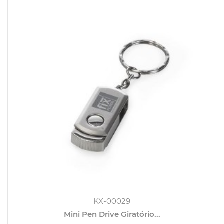
KX-00029
Mini Pen Drive Giratório...