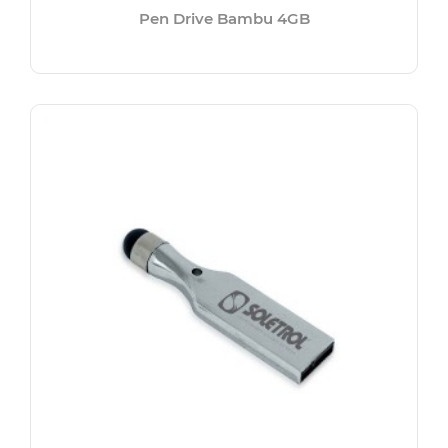
Pen Drive Bambu 4GB