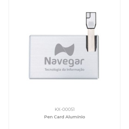
KX-00051
Pen Card Alumínio