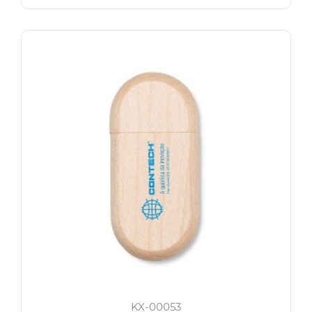
KX-00053