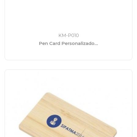
KM-P010
Pen Card Personalizado...