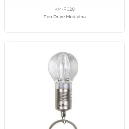
KM-P028
Pen Drive Medicina