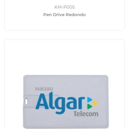
KM-P005
Pen Drive Redondo