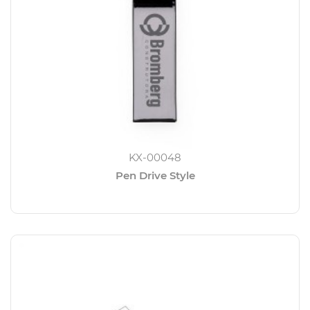
KX-00048
Pen Drive Style