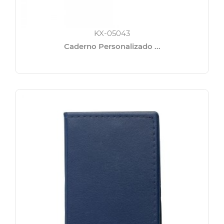
KX-05043
Caderno Personalizado ...