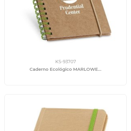
KS-93707
Caderno Ecológico MARLOWE...