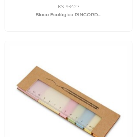
KS-93427
Bloco Ecológico RINGORD...