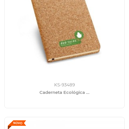
KS-93489
Caderneta Ecológica ...