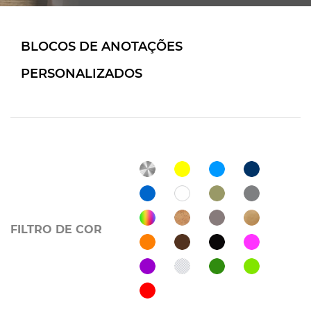
BLOCOS DE ANOTAÇÕES
PERSONALIZADOS
FILTRO DE COR