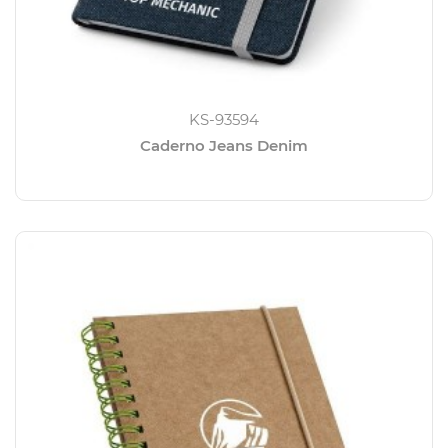
KS-93594
Caderno Jeans Denim