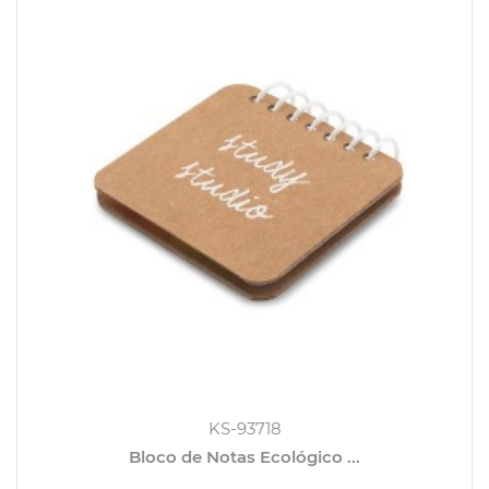
KS-93718
Bloco de Notas Ecológico ...