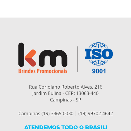
Rua Coriolano Roberto Alves, 216
Jardim Eulina - CEP:
13063-440
Campinas - SP
Campinas (19) 3365-0030 | (19) 99702-4642
ATENDEMOS TODO O BRASIL!