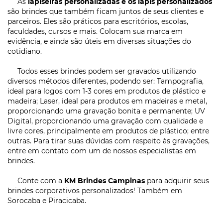
As
lapiseiras personalizadas e os lápis personalizados
são brindes que também ficam juntos de seus clientes e
parceiros. Eles são práticos para escritórios, escolas,
faculdades, cursos e mais. Colocam sua marca em
evidência, e ainda são úteis em diversas situações do
cotidiano.
Todos esses brindes podem ser gravados utilizando
diversos métodos diferentes, podendo ser: Tampografia,
ideal para logos com 1-3 cores em produtos de plástico e
madeira; Laser, ideal para produtos em madeiras e metal,
proporcionando uma gravação bonita e permanente; UV
Digital, proporcionando uma gravação com qualidade e
livre cores, principalmente em produtos de plástico; entre
outras. Para tirar suas dúvidas com respeito às gravações,
entre em contato com um de nossos especialistas em
brindes.
Conte com a
KM Brindes Campinas
para adquirir seus
brindes corporativos personalizados! Também em
Sorocaba e Piracicaba.