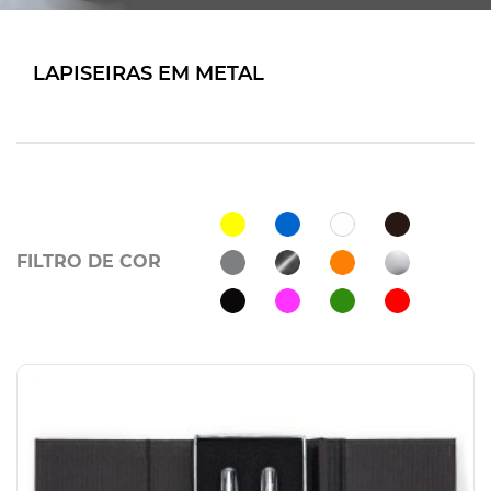
LAPISEIRAS EM METAL
FILTRO DE COR