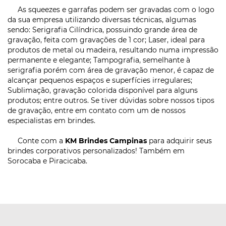
As squeezes e garrafas podem ser gravadas com o logo
da sua empresa utilizando diversas técnicas, algumas
sendo: Serigrafia Cilíndrica, possuindo grande área de
gravação, feita com gravações de 1 cor; Laser, ideal para
produtos de metal ou madeira, resultando numa impressão
permanente e elegante; Tampografia, semelhante à
serigrafia porém com área de gravação menor, é capaz de
alcançar pequenos espaços e superfícies irregulares;
Sublimação, gravação colorida disponível para alguns
produtos; entre outros. Se tiver dúvidas sobre nossos tipos
de gravação, entre em contato com um de nossos
especialistas em brindes.
Conte com a
KM Brindes Campinas
para adquirir seus
brindes corporativos personalizados! Também em
Sorocaba e Piracicaba.