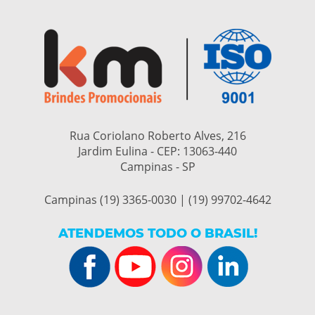
Rua Coriolano Roberto Alves, 216
Jardim Eulina - CEP:
13063-440
Campinas - SP
Campinas (19) 3365-0030 | (19) 99702-4642
ATENDEMOS TODO O BRASIL!