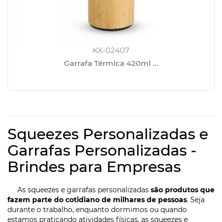
KX-02407
Garrafa Térmica 420ml ...
Squeezes Personalizadas e
Garrafas Personalizadas -
Brindes para Empresas
As squeezes e garrafas personalizadas
são produtos que
fazem parte do cotidiano de milhares de pessoas
. Seja
durante o trabalho, enquanto dormimos ou quando
estamos praticando atividades físicas, as squeezes e