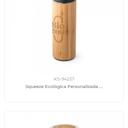
KS-94257
Squeeze Ecológica Personalizada ...