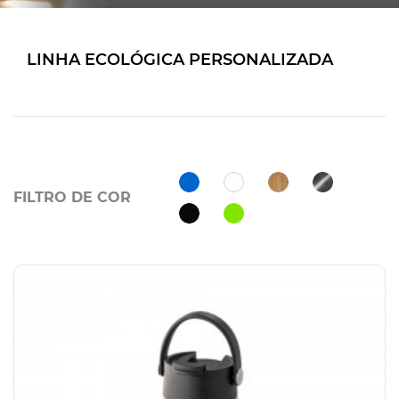
LINHA ECOLÓGICA PERSONALIZADA
FILTRO DE COR