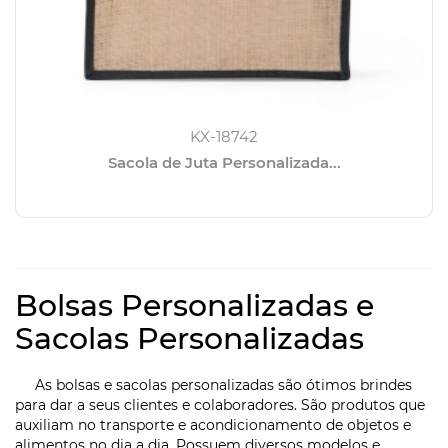
KX-18742
Sacola de Juta Personalizada...
Bolsas Personalizadas e
Sacolas Personalizadas
As bolsas e sacolas personalizadas são ótimos brindes
para dar a seus clientes e colaboradores. São produtos que
auxiliam no transporte e acondicionamento de objetos e
alimentos no dia a dia. Possuem diversos modelos e