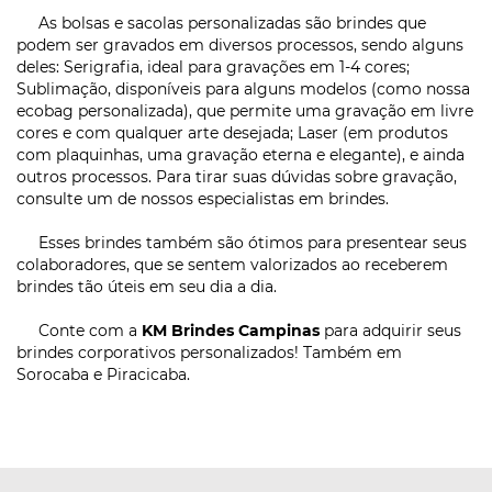
As bolsas e sacolas personalizadas são brindes que
podem ser gravados em diversos processos, sendo alguns
deles: Serigrafia, ideal para gravações em 1-4 cores;
Sublimação, disponíveis para alguns modelos (como nossa
ecobag personalizada), que permite uma gravação em livre
cores e com qualquer arte desejada; Laser (em produtos
com plaquinhas, uma gravação eterna e elegante), e ainda
outros processos. Para tirar suas dúvidas sobre gravação,
consulte um de nossos especialistas em brindes.
Esses brindes também são ótimos para presentear seus
colaboradores, que se sentem valorizados ao receberem
brindes tão úteis em seu dia a dia.
Conte com a
KM Brindes Campinas
para adquirir seus
brindes corporativos personalizados! Também em
Sorocaba e Piracicaba.