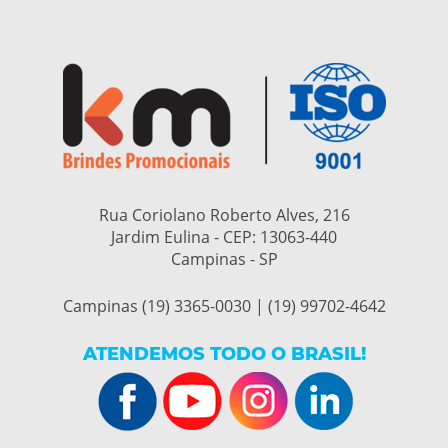
Rua Coriolano Roberto Alves, 216
Jardim Eulina - CEP:
13063-440
Campinas - SP
Campinas (19) 3365-0030 | (19) 99702-4642
ATENDEMOS TODO O BRASIL!