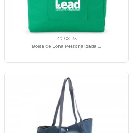
KX-08125
Bolsa de Lona Personalizada ...