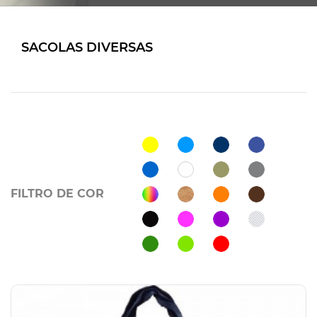
SACOLAS DIVERSAS
FILTRO DE COR