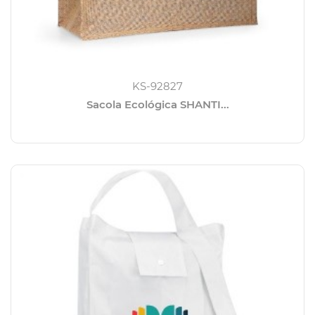
KS-92827
Sacola Ecológica SHANTI...