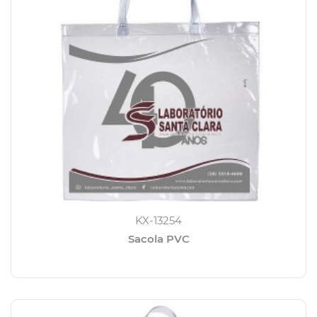
KX-13254
Sacola PVC