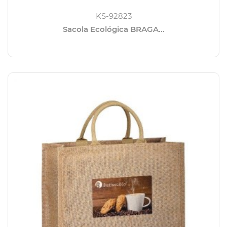
KS-92823
Sacola Ecológica BRAGA...