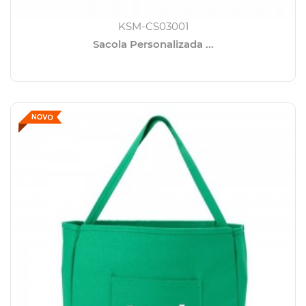
KSM-CS03001
Sacola Personalizada ...