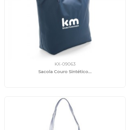
KX-09063
Sacola Couro Sintético...