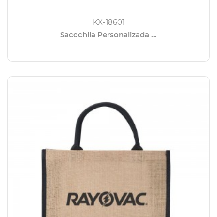
KX-18601
Sacochila Personalizada ...