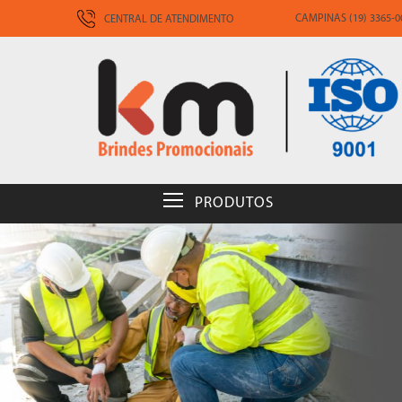
CAMPINAS (19) 3365-00
CENTRAL DE ATENDIMENTO
PRODUTOS