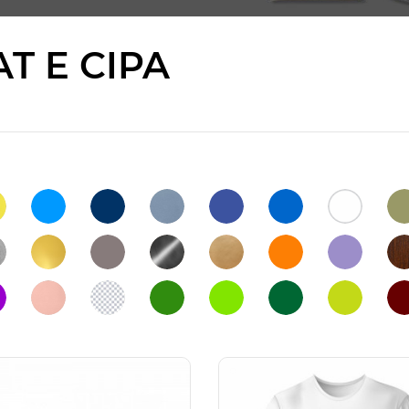
T E CIPA