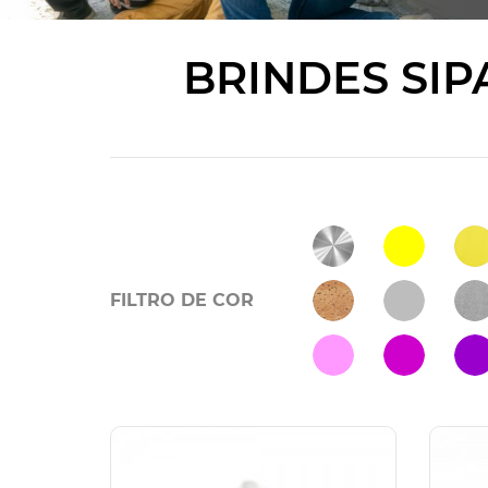
BRINDES SIPA
FILTRO DE COR