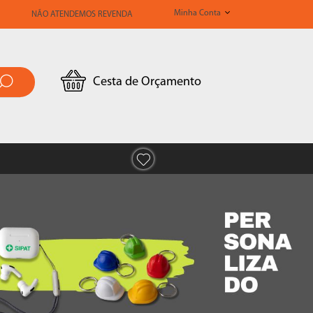
Minha Conta
NÃO ATENDEMOS REVENDA
Cesta de Orçamento