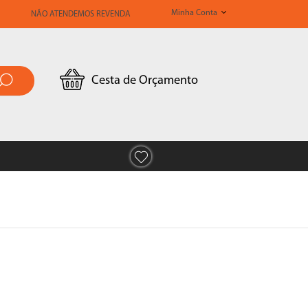
Minha Conta
NÃO ATENDEMOS REVENDA
Cesta de Orçamento