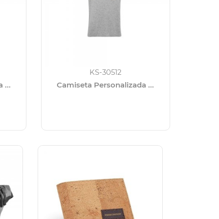
KS-30512
...
Camiseta Personalizada ...