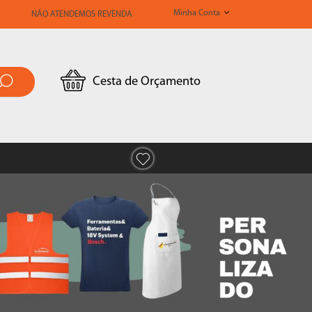
Minha Conta
NÃO ATENDEMOS REVENDA
Cesta de Orçamento