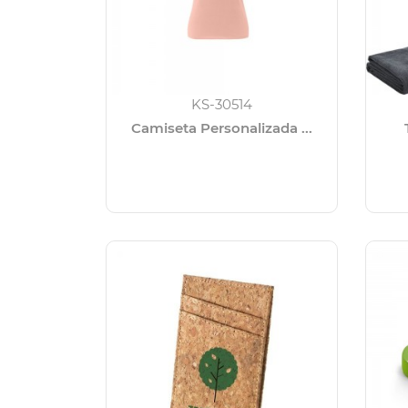
KS-30514
Camiseta Personalizada ...