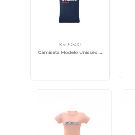
KS-30500
Camiseta Modelo Unissex ...