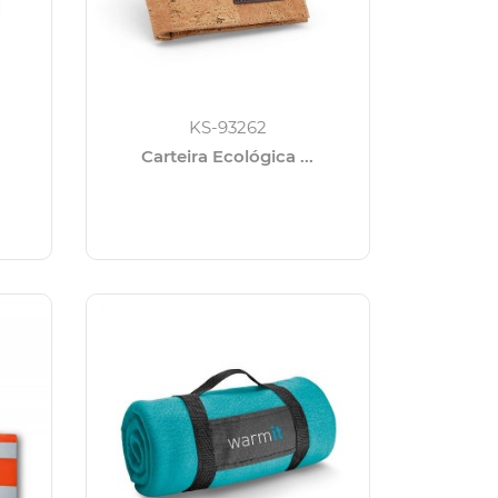
KS-93262
Carteira Ecológica ...