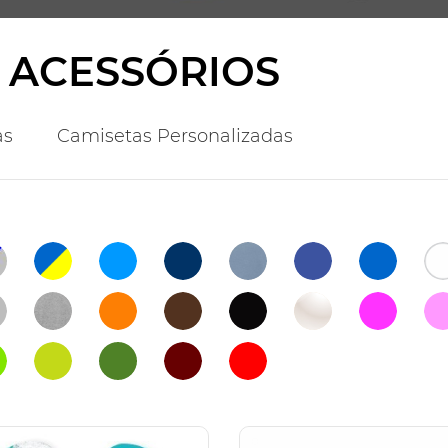
 ACESSÓRIOS
as
Camisetas Personalizadas