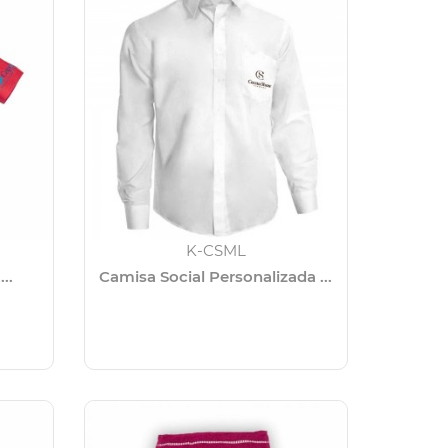
K-CSML
..
Camisa Social Personalizada ...