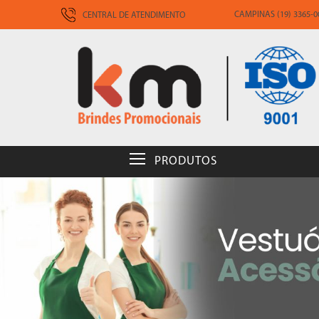
CAMPINAS (19) 3365-00
CENTRAL DE ATENDIMENTO
PRODUTOS