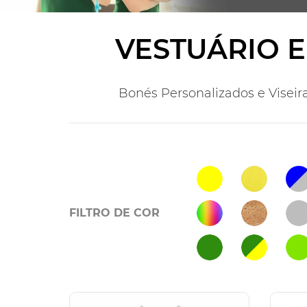
VESTUÁRIO E
Bonés Personalizados e Viseir
FILTRO DE COR