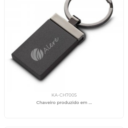
KA-CH7005
Chaveiro produzido em ...