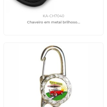
KA-CH7040
Chaveiro em metal brilhoso...