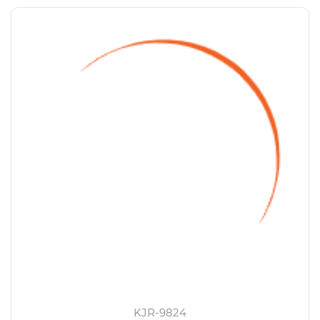
KJR-9824