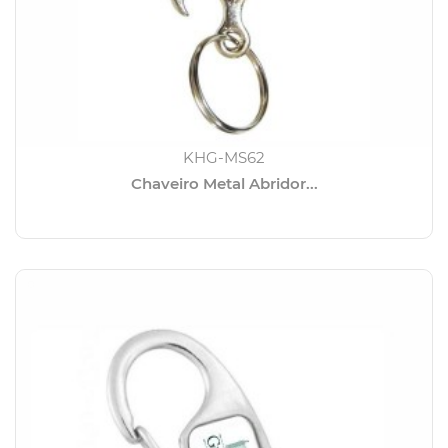
KHG-MS62
Chaveiro Metal Abridor...