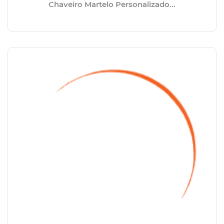
Chaveiro Martelo Personalizado...