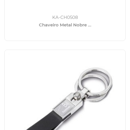
KA-CH0508
Chaveiro Metal Nobre ...