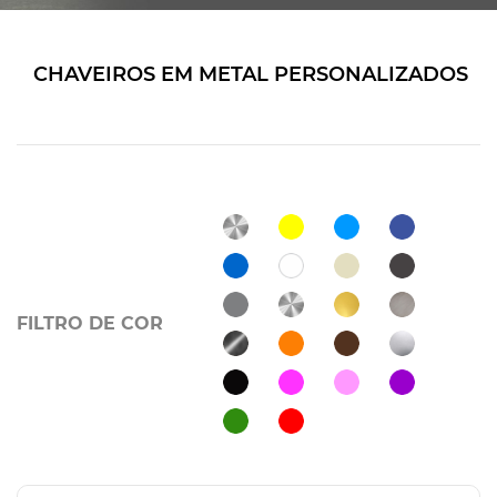
CHAVEIROS EM METAL PERSONALIZADOS
FILTRO DE COR