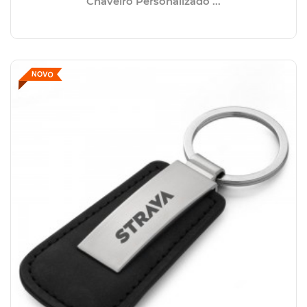
Chaveiro Personalizado ...