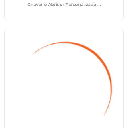
Chaveiro Abridor Personalizado ...