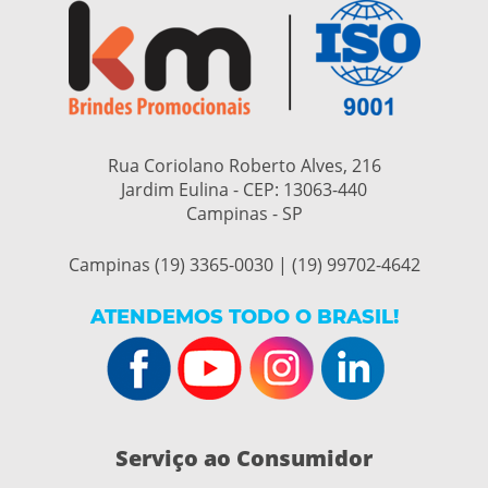
Rua Coriolano Roberto Alves, 216
Jardim Eulina - CEP:
13063-440
Campinas - SP
Campinas (19) 3365-0030 | (19) 99702-4642
ATENDEMOS TODO O BRASIL!
Serviço ao Consumidor