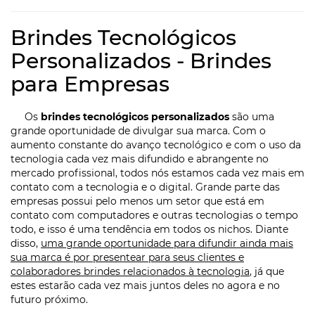
Brindes Tecnológicos
Personalizados - Brindes
para Empresas
Os
brindes tecnológicos personalizados
são uma
grande oportunidade de divulgar sua marca. Com o
aumento constante do avanço tecnológico e com o uso da
tecnologia cada vez mais difundido e abrangente no
mercado profissional, todos nós estamos cada vez mais em
contato com a tecnologia e o digital. Grande parte das
empresas possui pelo menos um setor que está em
contato com computadores e outras tecnologias o tempo
todo, e isso é uma tendência em todos os nichos. Diante
disso,
uma grande oportunidade para difundir ainda mais
sua marca é por presentear para seus clientes e
colaboradores brindes relacionados à tecnologia
, já que
estes estarão cada vez mais juntos deles no agora e no
futuro próximo.