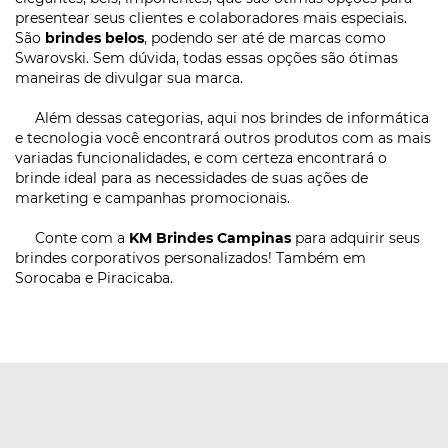
presentear seus clientes e colaboradores mais especiais.
São
brindes belos
, podendo ser até de marcas como
Swarovski. Sem dúvida, todas essas opções são ótimas
maneiras de divulgar sua marca.
Além dessas categorias, aqui nos brindes de informática
e tecnologia você encontrará outros produtos com as mais
variadas funcionalidades, e com certeza encontrará o
brinde ideal para as necessidades de suas ações de
marketing e campanhas promocionais.
Conte com a
KM Brindes Campinas
para adquirir seus
brindes corporativos personalizados! Também em
Sorocaba e Piracicaba.