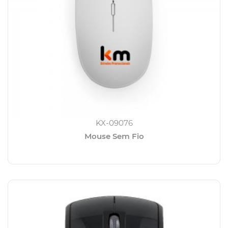
KX-09076
Mouse Sem Fio