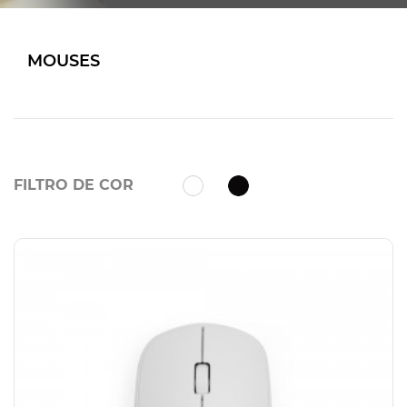
MOUSES
FILTRO DE COR