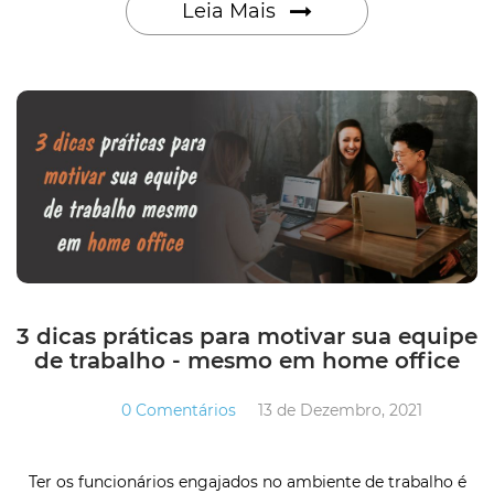
Leia Mais
3 dicas práticas para motivar sua equipe
de trabalho - mesmo em home office
0 Comentários
13 de Dezembro, 2021
Ter os funcionários engajados no ambiente de trabalho é