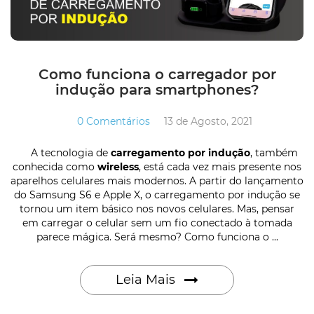
Como funciona o carregador por
indução para smartphones?
0 Comentários
13 de Agosto, 2021
A tecnologia de
carregamento por indução
, também
conhecida como
wireless
, está cada vez mais presente nos
aparelhos celulares mais modernos. A partir do lançamento
do Samsung S6 e Apple X, o carregamento por indução se
tornou um item básico nos novos celulares. Mas, pensar
em carregar o celular sem um fio conectado à tomada
parece mágica. Será mesmo? Como funciona o ...
Leia Mais