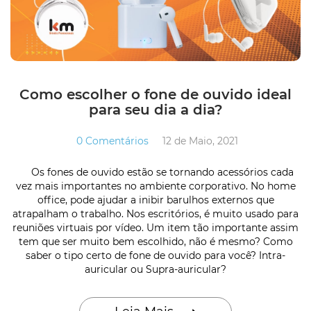
Como escolher o fone de ouvido ideal
para seu dia a dia?
0 Comentários
12 de Maio, 2021
Os fones de ouvido estão se tornando acessórios cada
vez mais importantes no ambiente corporativo. No home
office, pode ajudar a inibir barulhos externos que
atrapalham o trabalho. Nos escritórios, é muito usado para
reuniões virtuais por vídeo. Um item tão importante assim
tem que ser muito bem escolhido, não é mesmo? Como
saber o tipo certo de fone de ouvido para você? Intra-
auricular ou Supra-auricular?