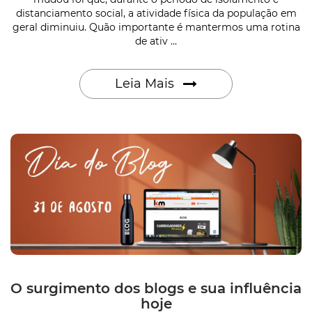
distanciamento social, a atividade física da população em
geral diminuiu. Quão importante é mantermos uma rotina
de ativ ...
Leia Mais
O surgimento dos blogs e sua influência
hoje