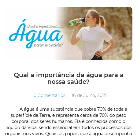
Qual a importância da água para a
nossa saúde?
0 Comentários
16 de Julho, 2021
A água é uma substância que cobre 70% de toda a
superfície da Terra, e representa cerca de 70% do peso
corporal dos seres humanos. Ela é conhecida como o
líquido da vida, sendo essencial em todos os processos dos
organismos vivos. Quais os papéis que a água desempenha