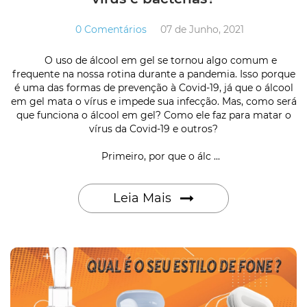
0 Comentários
07 de Junho, 2021
O uso de álcool em gel se tornou algo comum e
frequente na nossa rotina durante a pandemia. Isso porque
é uma das formas de prevenção à Covid-19, já que o álcool
em gel mata o vírus e impede sua infecção. Mas, como será
que funciona o álcool em gel? Como ele faz para matar o
vírus da Covid-19 e outros?
Primeiro, por que o álc ...
Leia Mais