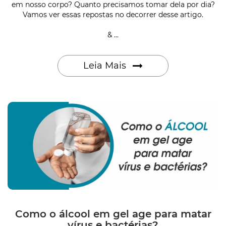
em nosso corpo? Quanto precisamos tomar dela por dia?
Vamos ver essas repostas no decorrer desse artigo.
& ...
Leia Mais
Como o álcool em gel age para matar
vírus e bactérias?