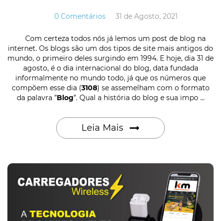
0 Comentários
31 de Agosto, 2021
Com certeza todos nós já lemos um post de blog na
internet. Os blogs são um dos tipos de site mais antigos do
mundo, o primeiro deles surgindo em 1994. E hoje, dia 31 de
agosto, é o dia internacional do blog, data fundada
informalmente no mundo todo, já que os números que
compõem esse dia (
3108
) se assemelham com o formato
da palavra ”
Blog
”. Qual a história do blog e sua impo ...
Leia Mais