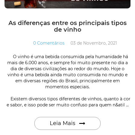
As diferenças entre os principais tipos
de vinho
0 Comentários
03 de Novembro, 2021
O vinho é uma bebida consumida pela humanidade há
mais de 6.000 anos, e sempre foi muito presente no dia a
dia de diversas civilizações ao redor do mundo. Hoje o
vinho é uma bebida ainda muito consumida no mundo e
em diversas regiões do Brasil, principalmente em
momentos especiais.
Existem diversos tipos diferentes de vinhos, quanto à cor
e sabor, e isso pode ser muito confuso para quem n&atil ...
Leia Mais