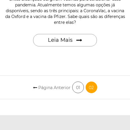
pandemia. Atualmente temos algumas opções já
disponíveis, sendo as três principais: a CoronaVac, a vacina
da Oxford e a vacina da Pfizer. Sabe quais são as diferenças
entre elas?
Leia Mais
Página Anterior
01
02