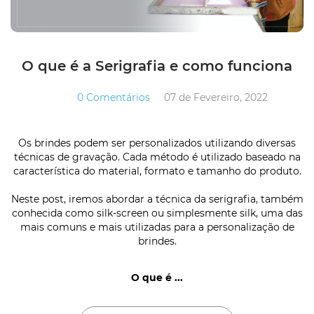
O que é a Serigrafia e como funciona
0 Comentários
07 de Fevereiro, 2022
Os brindes podem ser personalizados utilizando diversas
técnicas de gravação. Cada método é utilizado baseado na
característica do material, formato e tamanho do produto.
Neste post, iremos abordar a técnica da serigrafia, também
conhecida como silk-screen ou simplesmente silk, uma das
mais comuns e mais utilizadas para a personalização de
brindes.
O que é ...