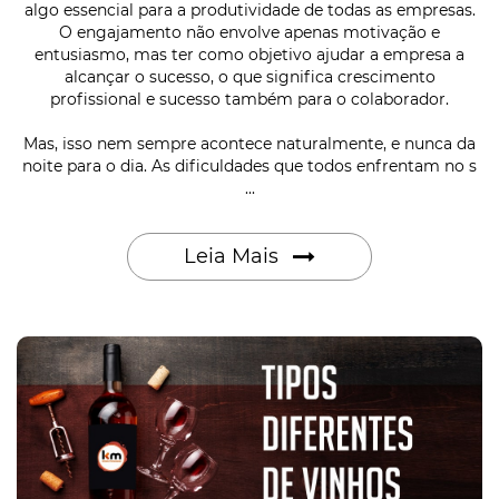
algo essencial para a produtividade de todas as empresas.
O engajamento não envolve apenas motivação e
entusiasmo, mas ter como objetivo ajudar a empresa a
alcançar o sucesso, o que significa crescimento
profissional e sucesso também para o colaborador.
Mas, isso nem sempre acontece naturalmente, e nunca da
noite para o dia. As dificuldades que todos enfrentam no s
...
Leia Mais