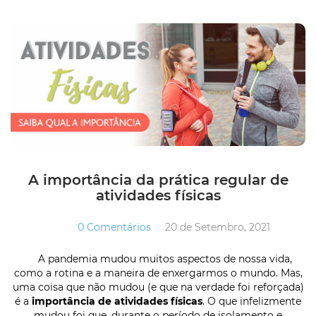
A importância da prática regular de
atividades físicas
0 Comentários
20 de Setembro, 2021
A pandemia mudou muitos aspectos de nossa vida,
como a rotina e a maneira de enxergarmos o mundo. Mas,
uma coisa que não mudou (e que na verdade foi reforçada)
é a
importância de atividades físicas
. O que infelizmente
mudou foi que, durante o período de isolamento e