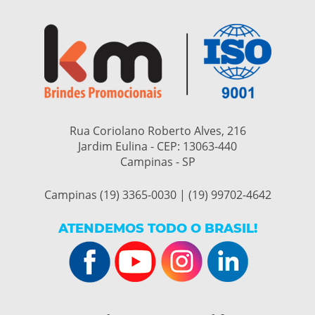
Rua Coriolano Roberto Alves, 216
Jardim Eulina - CEP:
13063-440
Campinas - SP
Campinas (19) 3365-0030 | (19) 99702-4642
ATENDEMOS TODO O BRASIL!