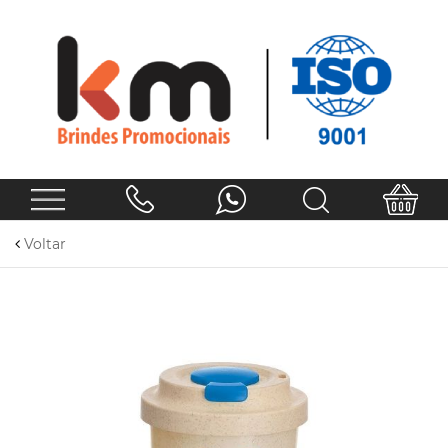
Voltar