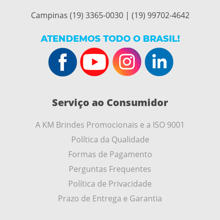
Campinas (19) 3365-0030 | (19) 99702-4642
ATENDEMOS TODO O BRASIL!
Serviço ao Consumidor
A KM Brindes Promocionais e a ISO 9001
Política da Qualidade
Formas de Pagamento
Perguntas Frequentes
Política de Privacidade
Prazo de Entrega e Garantia