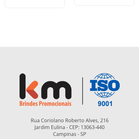
Rua Coriolano Roberto Alves, 216
Jardim Eulina - CEP:
13063-440
Campinas - SP