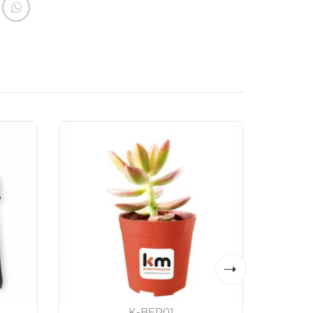
K-BEP01