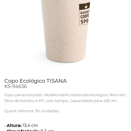
Copo Ecológico TISANA
KS-94636
Copo personalizado. Modelo estilo starbucks ecológico, feito em
fibra de bambu e PP, com tampa. Capacidade para 450 ml.
Quant. Mínima: 50 unidades
•
Altura:
13,4 cm