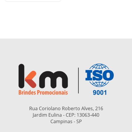
Rua Coriolano Roberto Alves, 216
Jardim Eulina - CEP:
13063-440
Campinas - SP