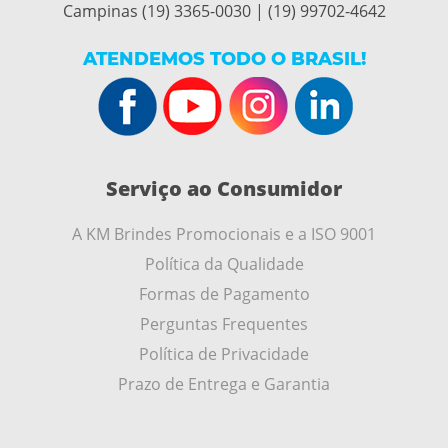
Campinas (19) 3365-0030 | (19) 99702-4642
ATENDEMOS TODO O BRASIL!
Serviço ao Consumidor
A KM Brindes Promocionais e a ISO 9001
Política da Qualidade
Formas de Pagamento
Perguntas Frequentes
Política de Privacidade
Prazo de Entrega e Garantia