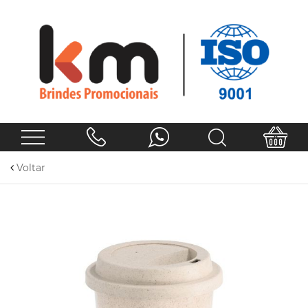
Voltar