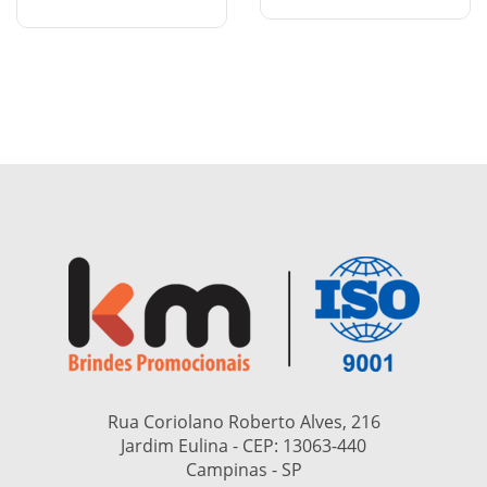
Rua Coriolano Roberto Alves, 216
Jardim Eulina - CEP:
13063-440
Campinas - SP