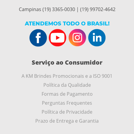
Campinas (19) 3365-0030 | (19) 99702-4642
ATENDEMOS TODO O BRASIL!
Serviço ao Consumidor
A KM Brindes Promocionais e a ISO 9001
Política da Qualidade
Formas de Pagamento
Perguntas Frequentes
Política de Privacidade
Prazo de Entrega e Garantia