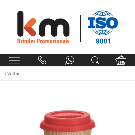
Voltar