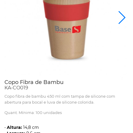
Copo Fibra de Bambu
KA-CO019
Copo fibra de bambu 450 ml com tampa de silicone com
abertura para bocal e luva de silicone colorida.
Quant. Mínima: 100 unidades
•
Altura:
14,8 cm