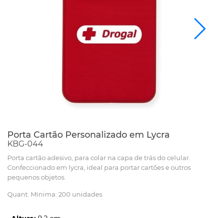
Porta Cartão Personalizado em Lycra
KBG-044
Porta cartão adesivo, para colar na capa de trás do celular.
Confeccionado em lycra, ideal para portar cartões e outros
pequenos objetos.
Quant. Mínima: 200 unidades