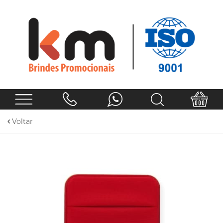
Voltar