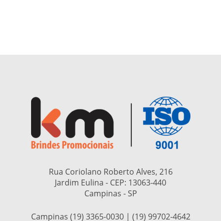
Rua Coriolano Roberto Alves, 216
Jardim Eulina - CEP:
13063-440
Campinas - SP
Campinas (19) 3365-0030 | (19) 99702-4642