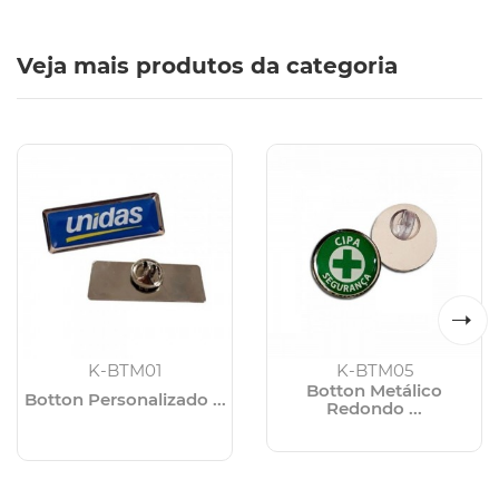
Veja mais produtos da categoria
K-BTM01
K-BTM05
Botton Metálico
Botton Personalizado ...
Redondo ...