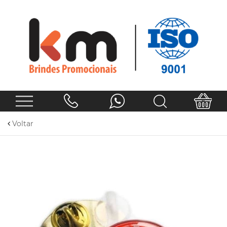
Voltar