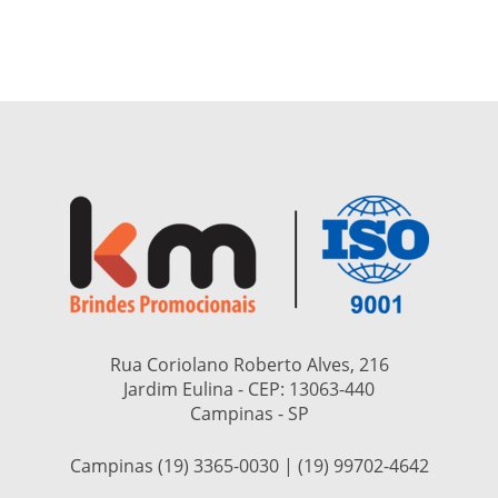
Rua Coriolano Roberto Alves, 216
Jardim Eulina - CEP:
13063-440
Campinas - SP
Campinas (19) 3365-0030 | (19) 99702-4642