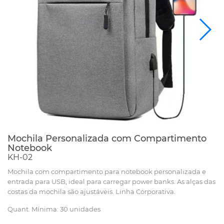
Mochila Personalizada com Compartimento
Notebook
KH-02
Mochila com compartimento para notebook personalizada e
entrada para USB, ideal para carregar power banks. As alças das
costas da mochila são ajustáveis. Linha Corporativa.
Quant. Mínima: 30 unidades