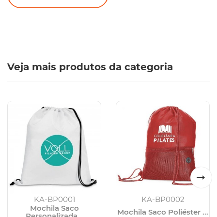
Veja mais produtos da categoria
KA-BP0001
KA-BP0002
Mochila Saco
Mochila Saco Poliéster ...
Personalizada...