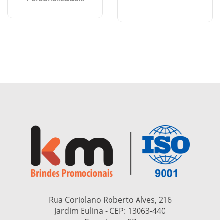
Rua Coriolano Roberto Alves, 216
Jardim Eulina - CEP:
13063-440