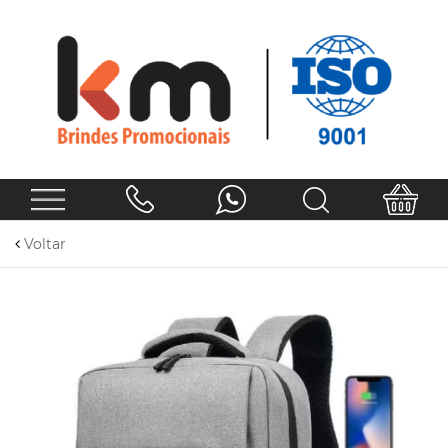
Voltar