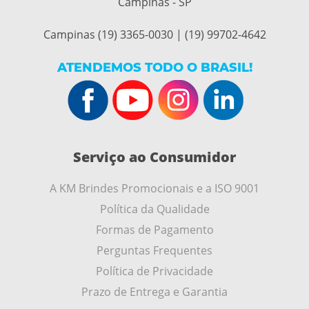
Campinas - SP
Campinas (19) 3365-0030 | (19) 99702-4642
ATENDEMOS TODO O BRASIL!
Serviço ao Consumidor
A KM Brindes Promocionais e a ISO 9001
Política da Qualidade
Formas de Pagamento
Perguntas Frequentes
Política de Privacidade
Prazo de Entrega e Garantia