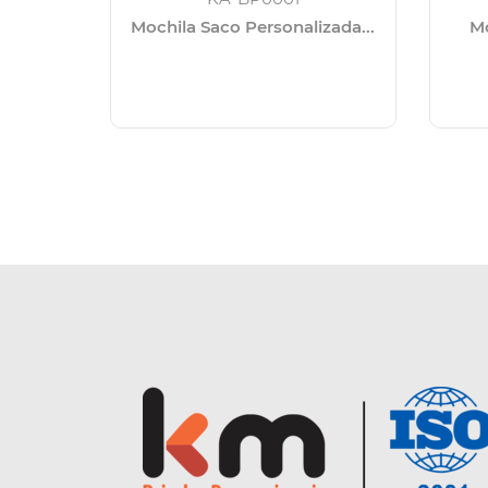
Mochila Saco Personalizada...
Mo