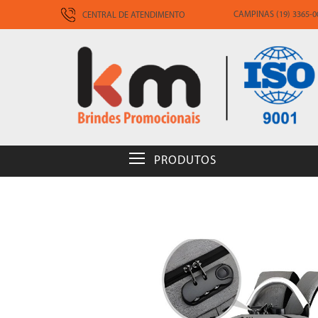
CAMPINAS (19) 3365-00
CENTRAL DE ATENDIMENTO
PRODUTOS