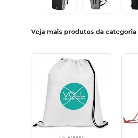
Veja mais produtos da categoria
KA-BP0001