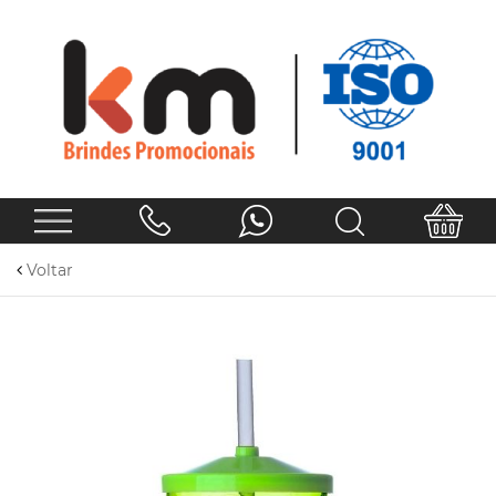
Voltar