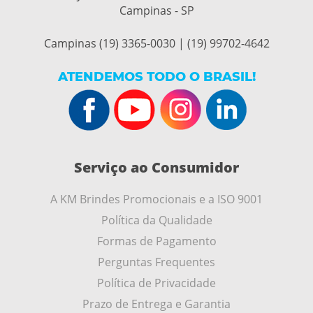
Campinas - SP
Campinas (19) 3365-0030 | (19) 99702-4642
ATENDEMOS TODO O BRASIL!
Serviço ao Consumidor
A KM Brindes Promocionais e a ISO 9001
Política da Qualidade
Formas de Pagamento
Perguntas Frequentes
Política de Privacidade
Prazo de Entrega e Garantia