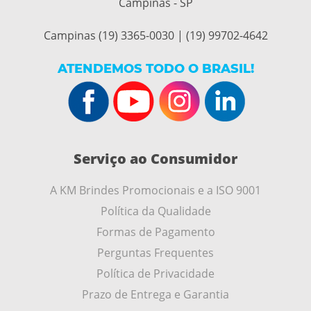
Campinas - SP
Campinas (19) 3365-0030 | (19) 99702-4642
ATENDEMOS TODO O BRASIL!
Serviço ao Consumidor
A KM Brindes Promocionais e a ISO 9001
Política da Qualidade
Formas de Pagamento
Perguntas Frequentes
Política de Privacidade
Prazo de Entrega e Garantia