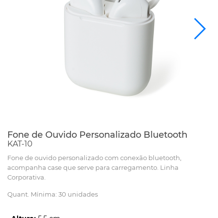
Fone de Ouvido Personalizado Bluetooth
KAT-10
Fone de ouvido personalizado com conexão bluetooth,
acompanha case que serve para carregamento. Linha
Corporativa.
Quant. Mínima: 30 unidades