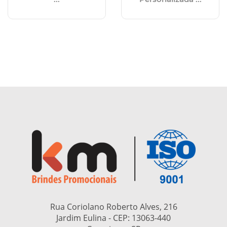
Rua Coriolano Roberto Alves, 216
Jardim Eulina - CEP:
13063-440