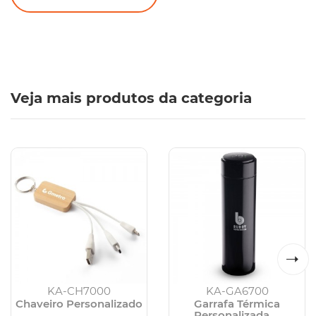
Veja mais produtos da categoria
KA-CH7000
KA-GA6700
Chaveiro Personalizado
Garrafa Térmica
...
Personalizada ...