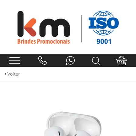
Voltar