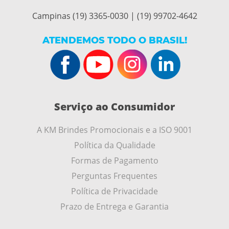
Campinas (19) 3365-0030 | (19) 99702-4642
ATENDEMOS TODO O BRASIL!
Serviço ao Consumidor
A KM Brindes Promocionais e a ISO 9001
Política da Qualidade
Formas de Pagamento
Perguntas Frequentes
Política de Privacidade
Prazo de Entrega e Garantia