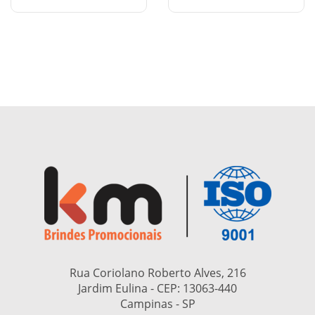
Rua Coriolano Roberto Alves, 216
Jardim Eulina - CEP:
13063-440
Campinas - SP