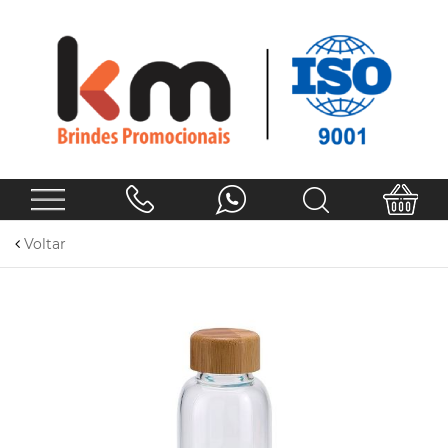
Voltar