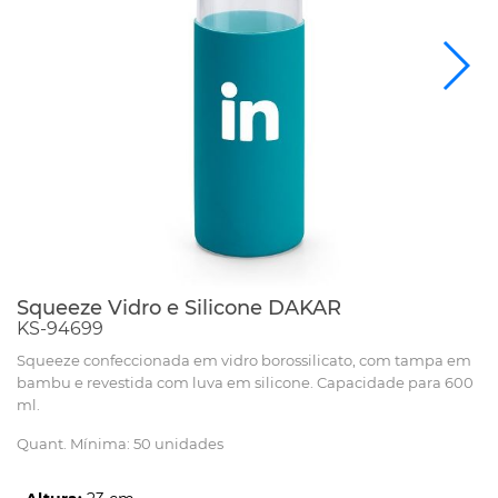
Squeeze Vidro e Silicone DAKAR
KS-94699
Squeeze confeccionada em vidro borossilicato, com tampa em
bambu e revestida com luva em silicone. Capacidade para 600
ml.
Quant. Mínima: 50 unidades