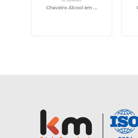
Chaveiro Álcool em ...