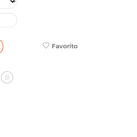
Favorito