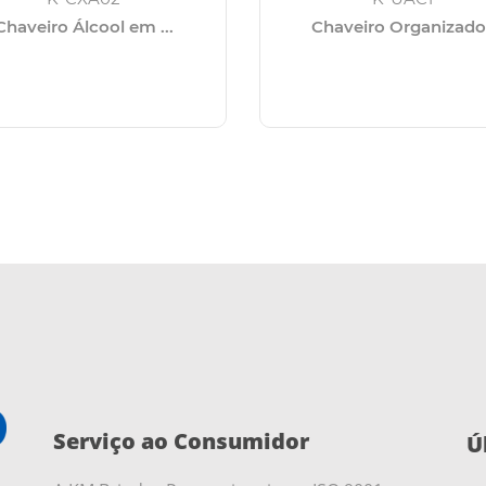
Chaveiro Álcool em ...
Chaveiro Organizado
Serviço ao Consumidor
Ú