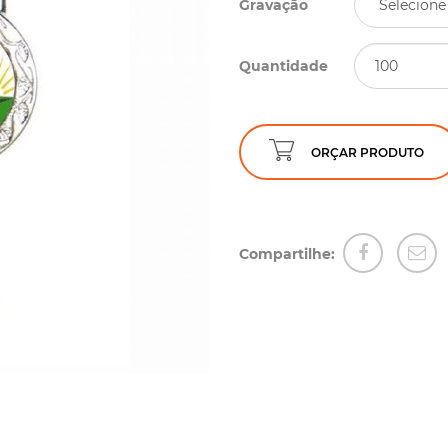
Gravação
Quantidade
ORÇAR PRODUTO
Compartilhe: