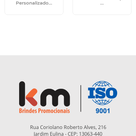
Personalizado...
...
Rua Coriolano Roberto Alves, 216
Jardim Eulina - CEP:
13063-440