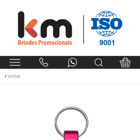
Voltar