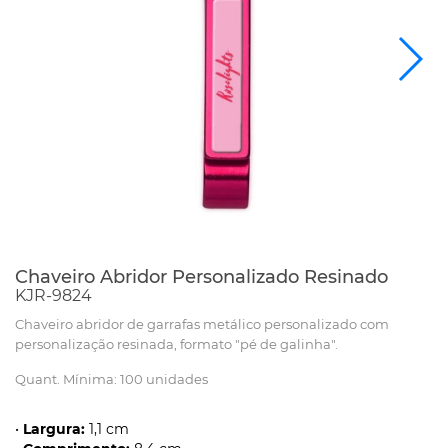
Chaveiro Abridor Personalizado Resinado
KJR-9824
Chaveiro abridor de garrafas metálico personalizado com
personalização resinada, formato "pé de galinha".
Quant. Mínima: 100 unidades
•
Largura:
1,1 cm