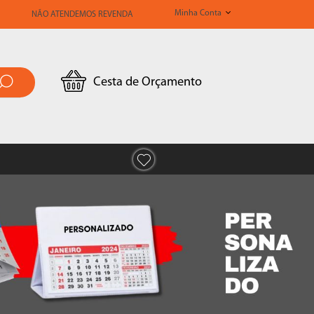
Minha Conta
NÃO ATENDEMOS REVENDA
Cesta de Orçamento