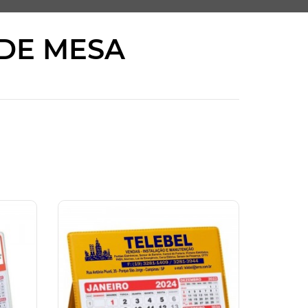
DE MESA