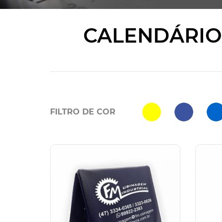
CALENDÁRIO
FILTRO DE COR