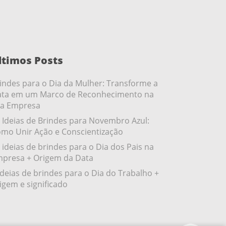
ltimos Posts
indes para o Dia da Mulher: Transforme a
ta em um Marco de Reconhecimento na
a Empresa
 Ideias de Brindes para Novembro Azul:
mo Unir Ação e Conscientização
 ideias de brindes para o Dia dos Pais na
presa + Origem da Data
ideias de brindes para o Dia do Trabalho +
igem e significado