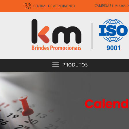
CAMPINAS (19) 3365-00
CENTRAL DE ATENDIMENTO
PRODUTOS