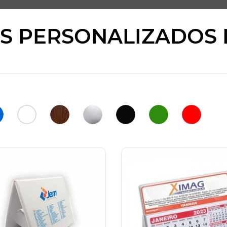
S PERSONALIZADOS 