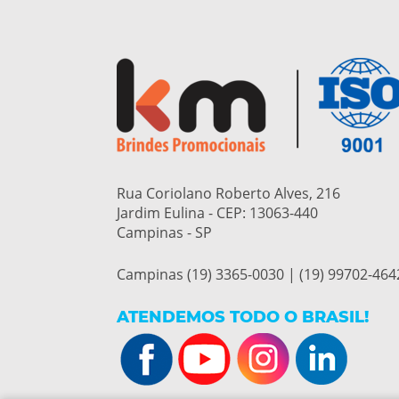
Rua Coriolano Roberto Alves, 216
Jardim Eulina - CEP:
13063-440
Campinas - SP
Campinas (19) 3365-0030 | (19) 99702-464
ATENDEMOS TODO O BRASIL!