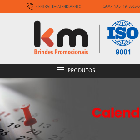
CAMPINAS (19) 3365-00
CENTRAL DE ATENDIMENTO
PRODUTOS