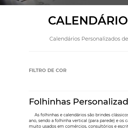
CALENDÁRIO
Calendários Personalizados d
FILTRO DE COR
Folhinhas Personalizad
As folhinhas e calendários são brindes clássico
ano, sendo a folhinha vertical (para parede) e o
muito usados em comércios, consultórios e escri