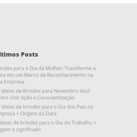
ltimos Posts
indes para o Dia da Mulher: Transforme a
ta em um Marco de Reconhecimento na
a Empresa
 Ideias de Brindes para Novembro Azul:
mo Unir Ação e Conscientização
 ideias de brindes para o Dia dos Pais na
presa + Origem da Data
ideias de brindes para o Dia do Trabalho +
igem e significado