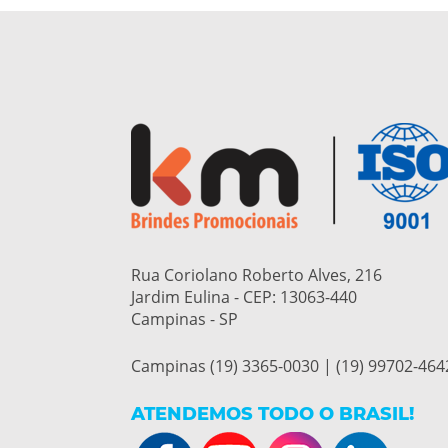
Rua Coriolano Roberto Alves, 216
Jardim Eulina - CEP:
13063-440
Campinas - SP
Campinas (19) 3365-0030 | (19) 99702-464
ATENDEMOS TODO O BRASIL!