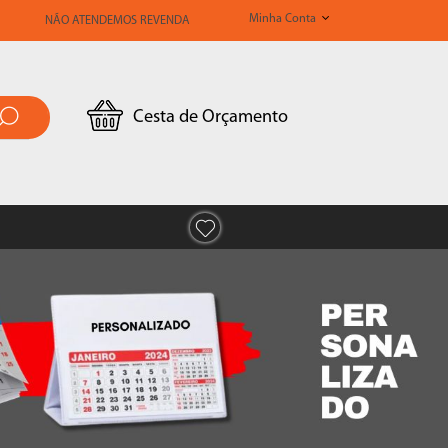
Minha Conta
NÃO ATENDEMOS REVENDA
Cesta de Orçamento