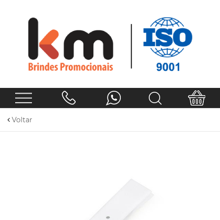
Voltar