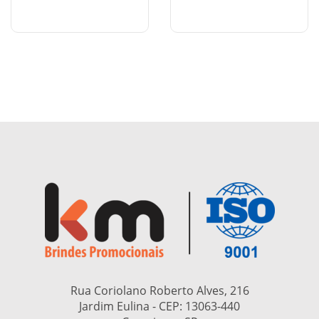
Rua Coriolano Roberto Alves, 216
Jardim Eulina - CEP:
13063-440