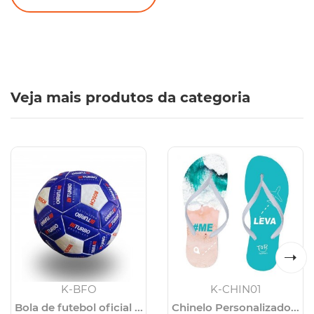
Veja mais produtos da categoria
K-BFO
K-CHIN01
Bola de futebol oficial ...
Chinelo Personalizado...