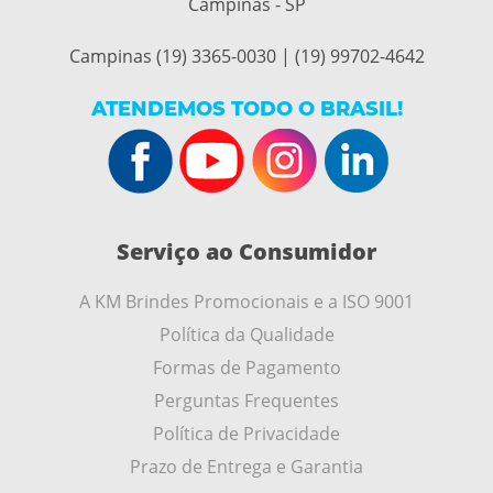
Campinas - SP
Campinas (19) 3365-0030 | (19) 99702-4642
ATENDEMOS TODO O BRASIL!
Serviço ao Consumidor
A KM Brindes Promocionais e a ISO 9001
Política da Qualidade
Formas de Pagamento
Perguntas Frequentes
Política de Privacidade
Prazo de Entrega e Garantia