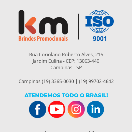
Rua Coriolano Roberto Alves, 216
Jardim Eulina - CEP:
13063-440
Campinas - SP
Campinas (19) 3365-0030 | (19) 99702-4642
ATENDEMOS TODO O BRASIL!