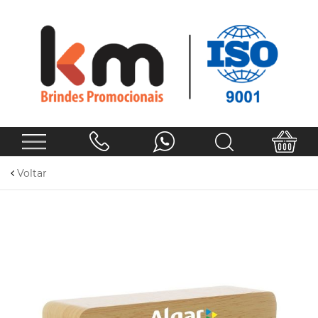
Voltar