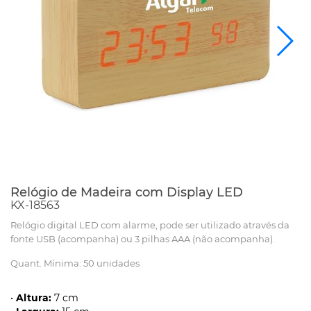
Relógio de Madeira com Display LED
KX-18563
Relógio digital LED com alarme, pode ser utilizado através da
fonte USB (acompanha) ou 3 pilhas AAA (não acompanha).
Quant. Mínima: 50 unidades
•
Altura:
7 cm