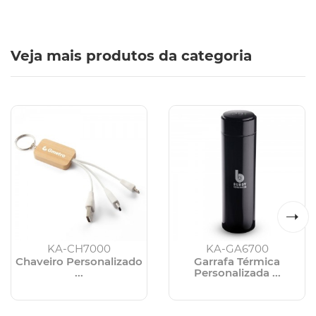
Veja mais produtos da categoria
KA-CH7000
KA-GA6700
Chaveiro Personalizado
Garrafa Térmica
...
Personalizada ...