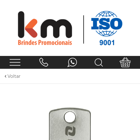
Voltar