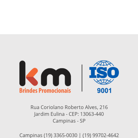
Rua Coriolano Roberto Alves, 216
Jardim Eulina - CEP:
13063-440
Campinas - SP
Campinas (19) 3365-0030 | (19) 99702-4642