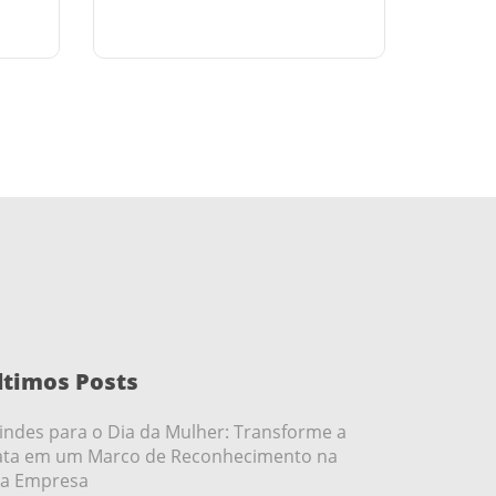
ltimos Posts
indes para o Dia da Mulher: Transforme a
ta em um Marco de Reconhecimento na
a Empresa