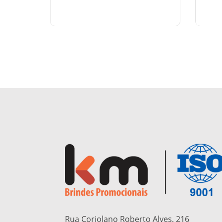
Rua Coriolano Roberto Alves, 216