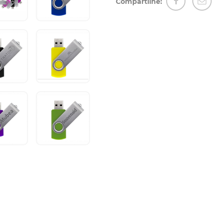
Compartilhe: