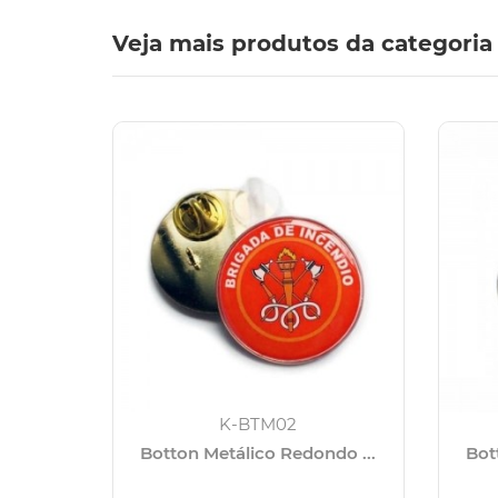
Veja mais produtos da categoria
K-BTM02
Botton Metálico Redondo ...
Bot