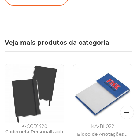
Veja mais produtos da categoria
K-CCD1420
KA-BL022
Caderneta Personalizada
Bloco de Anotações ...
...