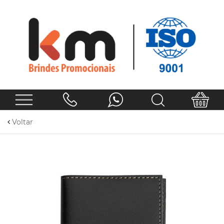
Voltar