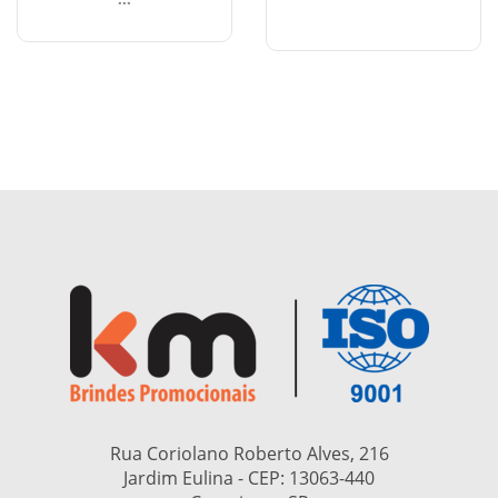
Rua Coriolano Roberto Alves, 216
Jardim Eulina - CEP:
13063-440