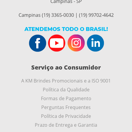
Campinas - SP
Campinas (19) 3365-0030 | (19) 99702-4642
ATENDEMOS TODO O BRASIL!
Serviço ao Consumidor
A KM Brindes Promocionais e a ISO 9001
Política da Qualidade
Formas de Pagamento
Perguntas Frequentes
Política de Privacidade
Prazo de Entrega e Garantia