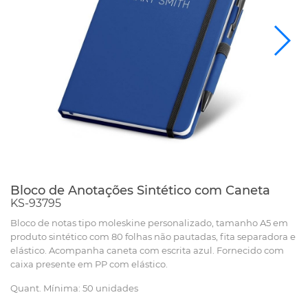
Bloco de Anotações Sintético com Caneta
KS-93795
Bloco de notas tipo moleskine personalizado, tamanho A5 em
produto sintético com 80 folhas não pautadas, fita separadora e
elástico. Acompanha caneta com escrita azul. Fornecido com
caixa presente em PP com elástico.
Quant. Mínima: 50 unidades