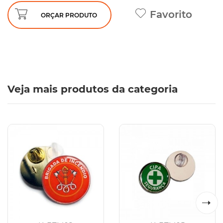
Favorito
ORÇAR PRODUTO
Veja mais produtos da categoria