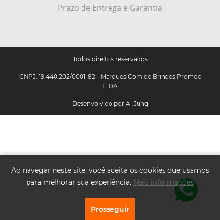
Prazo de Entrega e Garantia
Todos direitos reservados
CNPJ: 19.440.202/0001-82 - Marques Com de Brindes Promoc
LTDA
Desenvolvido por
A .Jung
Ao navegar neste site, você aceita os cookies que usamos
para melhorar sua experiência.
Mais informações
Prosseguir