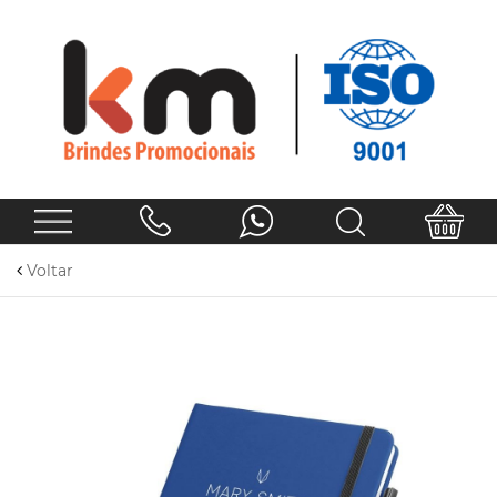
Voltar