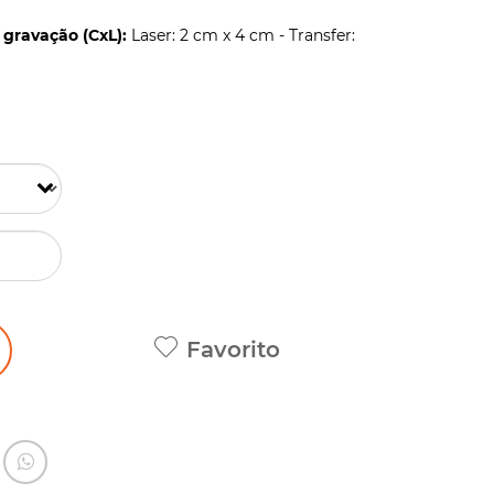
gravação (CxL):
Laser: 2 cm x 4 cm - Transfer:
Favorito