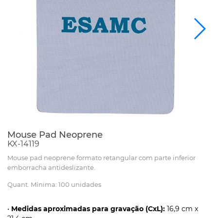
Mouse Pad Neoprene
KX-14119
Mouse pad neoprene formato retangular com parte inferior
emborracha antideslizante.
Quant. Mínima: 100 unidades
•
Medidas aproximadas para gravação (CxL):
16,9 cm x