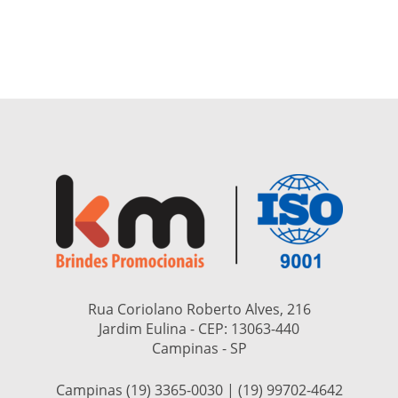
Rua Coriolano Roberto Alves, 216
Jardim Eulina - CEP:
13063-440
Campinas - SP
Campinas (19) 3365-0030 | (19) 99702-4642