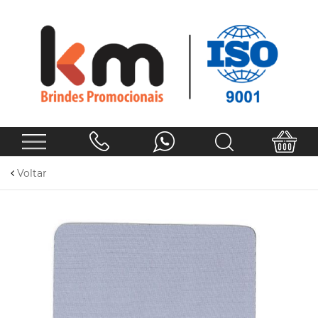
Voltar