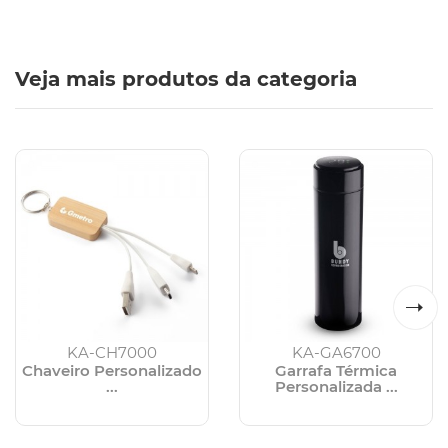
Veja mais produtos da categoria
KA-CH7000
KA-GA6700
Chaveiro Personalizado
Garrafa Térmica
...
Personalizada ...