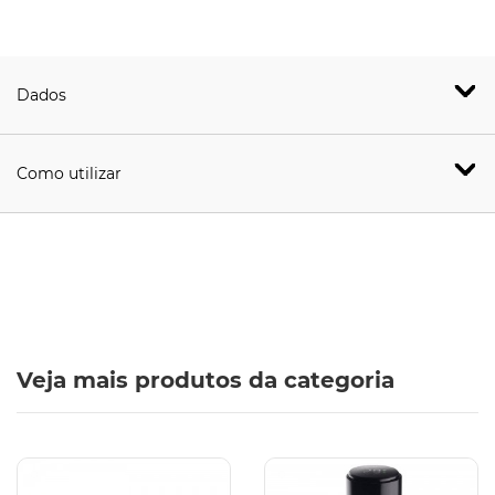
Dados
Como utilizar
Veja mais produtos da categoria