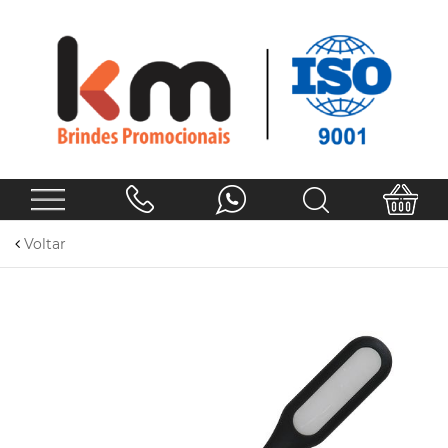
Voltar