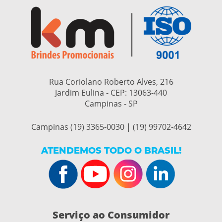
Rua Coriolano Roberto Alves, 216
Jardim Eulina - CEP:
13063-440
Campinas - SP
Campinas (19) 3365-0030 | (19) 99702-4642
ATENDEMOS TODO O BRASIL!
Serviço ao Consumidor