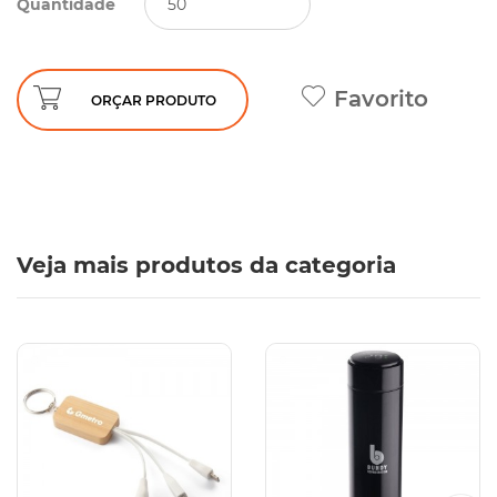
Quantidade
Favorito
ORÇAR PRODUTO
Veja mais produtos da categoria