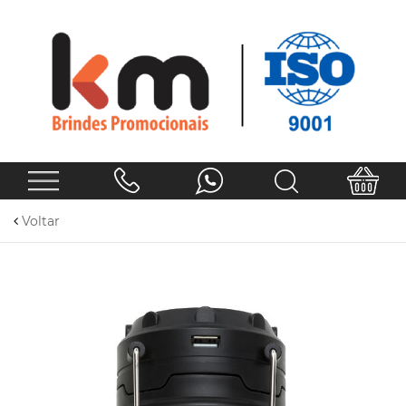
Voltar