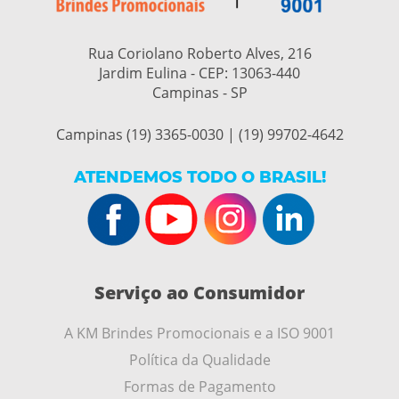
Rua Coriolano Roberto Alves, 216
Jardim Eulina - CEP:
13063-440
Campinas - SP
Campinas (19) 3365-0030 | (19) 99702-4642
ATENDEMOS TODO O BRASIL!
Serviço ao Consumidor
A KM Brindes Promocionais e a ISO 9001
Política da Qualidade
Formas de Pagamento